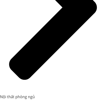
Nội thất phòng ngủ