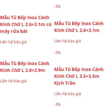
-3%
Mẫu Tủ Bếp Inox Cánh
Mẫu Tủ Bếp Inox Cánh
Kính Chữ L 2.6×3.1m có
Kính Chữ L 2.6×3.1m
máy rửa bát
Liên hệ báo giá
Liên hệ báo giá
-3%
Mẫu Tủ Bếp Inox Cánh
Mẫu Tủ Bếp Inox Cánh
Kính Chữ L 2.8×2.9m
Kính Chữ L 3.5×3.5m
Liên hệ báo giá
Kịch Trần
Liên hệ báo giá
-3%