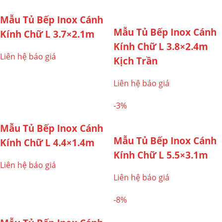
Mẫu Tủ Bếp Inox Cánh
Mẫu Tủ Bếp Inox Cánh
Kính Chữ L 3.7×2.1m
Kính Chữ L 3.8×2.4m
Liên hệ báo giá
Kịch Trần
Liên hệ báo giá
-3%
Mẫu Tủ Bếp Inox Cánh
Mẫu Tủ Bếp Inox Cánh
Kính Chữ L 4.4×1.4m
Kính Chữ L 5.5×3.1m
Liên hệ báo giá
Liên hệ báo giá
-8%