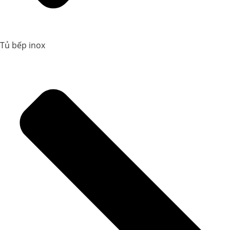
Tủ bếp inox