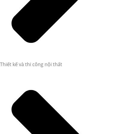
Thiết kế và thi công nội thất