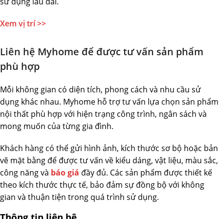
sử dụng lâu dài.
Xem vị trí >>
Liên hệ Myhome để được tư vấn sản phẩm
phù hợp
Mỗi không gian có diện tích, phong cách và nhu cầu sử
dụng khác nhau. Myhome hỗ trợ tư vấn lựa chọn sản phẩm
nội thất phù hợp với hiện trạng công trình, ngân sách và
mong muốn của từng gia đình.
Khách hàng có thể gửi hình ảnh, kích thước sơ bộ hoặc bản
vẽ mặt bằng để được tư vấn về kiểu dáng, vật liệu, màu sắc,
công năng và
báo giá
đầy đủ. Các sản phẩm được thiết kế
theo kích thước thực tế, bảo đảm sự đồng bộ với không
gian và thuận tiện trong quá trình sử dụng.
Thông tin liên hệ