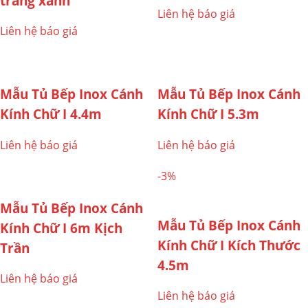
trắng xanh
Liên hệ báo giá
Liên hệ báo giá
Mẫu Tủ Bếp Inox Cánh
Mẫu Tủ Bếp Inox Cánh
Kính Chữ I 4.4m
Kính Chữ I 5.3m
Liên hệ báo giá
Liên hệ báo giá
-3%
Mẫu Tủ Bếp Inox Cánh
Mẫu Tủ Bếp Inox Cánh
Kính Chữ I 6m Kịch
Kính Chữ I Kích Thước
Trần
4.5m
Liên hệ báo giá
Liên hệ báo giá