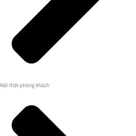
Nội thất phòng khách