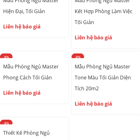
Mẫu Phòng Ngủ Master
Mẫu Phòng Ngủ Master
Hiện Đại, Tối Giản
Kết Hợp Phòng Làm Việc
Tối Giản
Liên hệ báo giá
Liên hệ báo giá
-8%
-8%
Mẫu Phòng Ngủ Master
Mẫu Phòng Ngủ Master
Phong Cách Tối Giản
Tone Màu Tối Giản Diện
Tích 20m2
Liên hệ báo giá
Liên hệ báo giá
-8%
Thiết Kế Phòng Ngủ