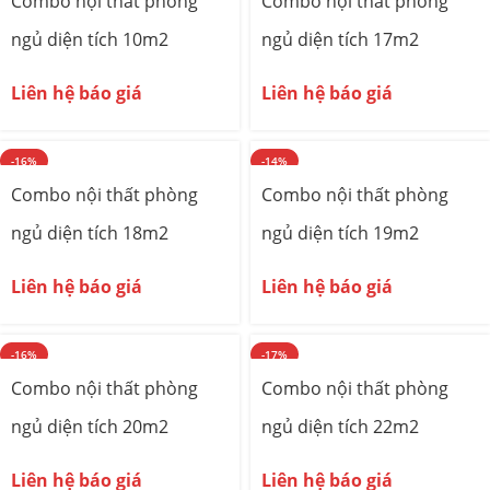
Combo nội thất phòng
Combo nội thất phòng
ngủ diện tích 10m2
ngủ diện tích 17m2
Liên hệ báo giá
Liên hệ báo giá
-16%
-14%
Combo nội thất phòng
Combo nội thất phòng
ngủ diện tích 18m2
ngủ diện tích 19m2
Liên hệ báo giá
Liên hệ báo giá
-16%
-17%
Combo nội thất phòng
Combo nội thất phòng
ngủ diện tích 20m2
ngủ diện tích 22m2
Liên hệ báo giá
Liên hệ báo giá