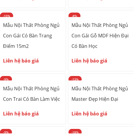
-10%
-8%
Mẫu Nội Thất Phòng Ngủ
Mẫu Nội Thất Phòng Ngủ
Con Gái Có Bàn Trang
Con Gái Gỗ MDF Hiện Đại
Điểm 15m2
Có Bàn Học
Liên hệ báo giá
Liên hệ báo giá
-9%
-13%
Mẫu Nội Thất Phòng Ngủ
Mẫu Nội Thất Phòng Ngủ
Con Trai Có Bàn Làm Việc
Master Đẹp Hiện Đại
Liên hệ báo giá
Liên hệ báo giá
-9%
-18%