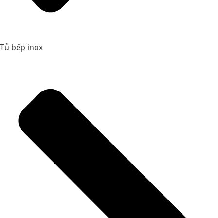
Tủ bếp inox