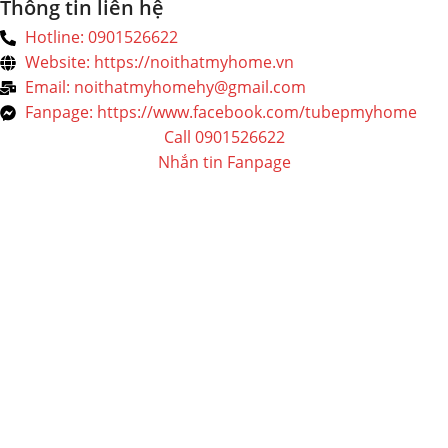
Thông tin liên hệ
Hotline: 0901526622
Website: https://noithatmyhome.vn
Email: noithatmyhomehy@gmail.com
Fanpage: https://www.facebook.com/tubepmyhome
Call 0901526622
Nhắn tin Fanpage