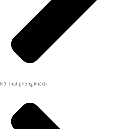
Nội thất phòng khách