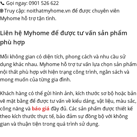
📞 Gọi ngay: 0901 526 622
🌐 Truy cập: noithatmyhome.vn để được chuyên viên
Myhome hỗ trợ tận tình.
Liên hệ Myhome để được tư vấn sản phẩm
phù hợp
Mỗi không gian có diện tích, phong cách và nhu cầu sử
dụng khác nhau. Myhome hỗ trợ tư vấn lựa chọn sản phẩm
nội thất phù hợp với hiện trạng công trình, ngân sách và
mong muốn của từng gia đình.
Khách hàng có thể gửi hình ảnh, kích thước sơ bộ hoặc bản
vẽ mặt bằng để được tư vấn về kiểu dáng, vật liệu, màu sắc,
công năng và
báo giá
đầy đủ. Các sản phẩm được thiết kế
theo kích thước thực tế, bảo đảm sự đồng bộ với không
gian và thuận tiện trong quá trình sử dụng.