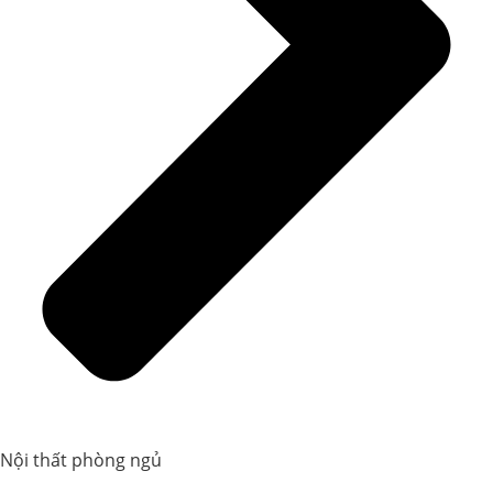
Nội thất phòng ngủ