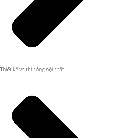
Thiết kế và thi công nội thất