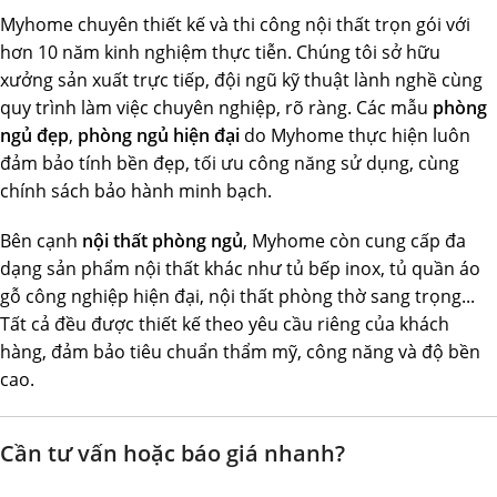
Myhome chuyên thiết kế và thi công nội thất trọn gói với
hơn 10 năm kinh nghiệm thực tiễn. Chúng tôi sở hữu
xưởng sản xuất trực tiếp, đội ngũ kỹ thuật lành nghề cùng
quy trình làm việc chuyên nghiệp, rõ ràng. Các mẫu
phòng
ngủ đẹp
,
phòng ngủ hiện đại
do Myhome thực hiện luôn
đảm bảo tính bền đẹp, tối ưu công năng sử dụng, cùng
chính sách bảo hành minh bạch.
Bên cạnh
nội thất phòng ngủ
, Myhome còn cung cấp đa
dạng sản phẩm nội thất khác như tủ bếp inox, tủ quần áo
gỗ công nghiệp hiện đại, nội thất phòng thờ sang trọng...
Tất cả đều được thiết kế theo yêu cầu riêng của khách
hàng, đảm bảo tiêu chuẩn thẩm mỹ, công năng và độ bền
cao.
Cần tư vấn hoặc báo giá nhanh?