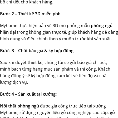
bộ chi tiết cho khách hàng.
Bước 2 – Thiết kế 3D miễn phí:
Myhome thực hiện bản vẽ 3D mô phỏng mẫu
phòng ngủ
hiện đại
trong không gian thực tế, giúp khách hàng dễ dàng
hình dung và điều chỉnh theo ý muốn trước khi sản xuất.
Bước 3 – Chốt báo giá & ký hợp đồng:
Sau khi duyệt thiết kế, chúng tôi sẽ gửi báo giá chi tiết,
minh bạch từng hạng mục sản phẩm và thi công. Khách
hàng đồng ý sẽ ký hợp đồng cam kết về tiến độ và chất
lượng dịch vụ.
Bước 4 – Sản xuất tại xưởng:
Nội thất phòng ngủ
được gia công trực tiếp tại xưởng
Myhome, sử dụng nguyên liệu gỗ công nghiệp cao cấp,
gỗ