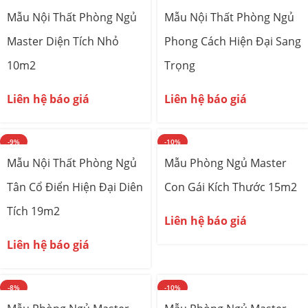
Mẫu Nội Thất Phòng Ngủ
Mẫu Nội Thất Phòng Ngủ
Master Diện Tích Nhỏ
Phong Cách Hiện Đại Sang
10m2
Trọng
Liên hệ báo giá
Liên hệ báo giá
-9%
-10%
Mẫu Nội Thất Phòng Ngủ
Mẫu Phòng Ngủ Master
Tân Cổ Điển Hiện Đại Diên
Con Gái Kích Thước 15m2
Tích 19m2
Liên hệ báo giá
Liên hệ báo giá
-8%
-10%