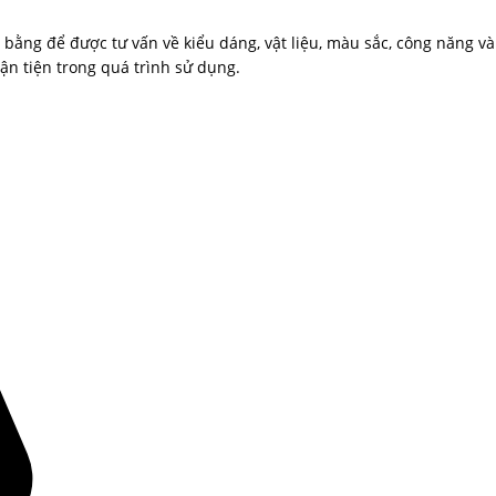
 bằng để được tư vấn về kiểu dáng, vật liệu, màu sắc, công năng v
ận tiện trong quá trình sử dụng.