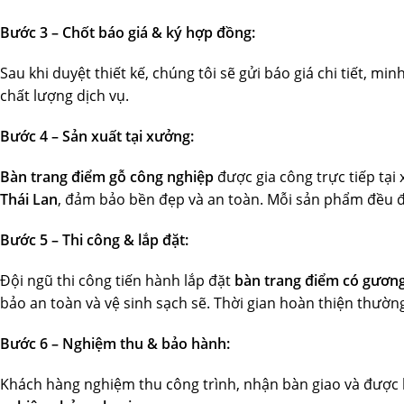
Bước 3 – Chốt báo giá & ký hợp đồng:
Sau khi duyệt thiết kế, chúng tôi sẽ gửi báo giá chi tiết, 
chất lượng dịch vụ.
Bước 4 – Sản xuất tại xưởng:
Bàn trang điểm gỗ công nghiệp
được gia công trực tiếp tạ
Thái Lan
, đảm bảo bền đẹp và an toàn. Mỗi sản phẩm đều đư
Bước 5 – Thi công & lắp đặt:
Đội ngũ thi công tiến hành lắp đặt
bàn trang điểm có gương
bảo an toàn và vệ sinh sạch sẽ. Thời gian hoàn thiện thườn
Bước 6 – Nghiệm thu & bảo hành:
Khách hàng nghiệm thu công trình, nhận bàn giao và đượ