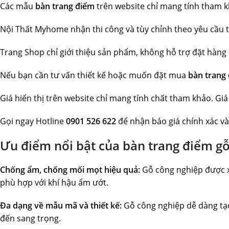
Các mẫu
bàn trang điểm
trên website chỉ mang tính tham khả
Nội Thất Myhome nhận thi công và tùy chỉnh theo yêu cầu t
Trang Shop chỉ giới thiệu sản phẩm, không hỗ trợ đặt hàng o
Nếu bạn cần tư vấn thiết kế hoặc muốn đặt mua
bàn trang
Giá hiển thị trên website chỉ mang tính chất tham khảo. Giá 
Gọi ngay Hotline
0901 526 622
để nhận báo giá chính xác và
Ưu điểm nổi bật của bàn trang điểm gỗ
Chống ẩm, chống mối mọt hiệu quả:
Gỗ công nghiệp được xử
phù hợp với khí hậu ẩm ướt.
Đa dạng về mẫu mã và thiết kế:
Gỗ công nghiệp dễ dàng tạo 
đến sang trọng.