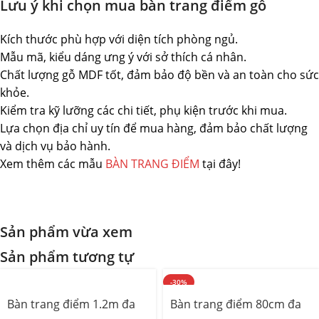
Lưu ý khi chọn mua bàn trang điểm gỗ
Kích thước phù hợp với diện tích phòng ngủ.
Mẫu mã, kiểu dáng ưng ý với sở thích cá nhân.
Chất lượng gỗ MDF tốt, đảm bảo độ bền và an toàn cho sức
khỏe.
Kiểm tra kỹ lưỡng các chi tiết, phụ kiện trước khi mua.
Lựa chọn địa chỉ uy tín để mua hàng, đảm bảo chất lượng
và dịch vụ bảo hành.
Xem thêm các mẫu
BÀN TRANG ĐIỂM
tại đây!
Sản phẩm vừa xem
Sản phẩm tương tự
-30%
Bàn trang điểm 1.2m đa
Bàn trang điểm 80cm đa