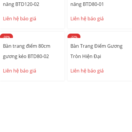
năng BTD120-02
năng BTD80-01
Liên hệ báo giá
Liên hệ báo giá
-30%
-22%
Bàn trang điểm 80cm
Bàn Trang Điểm Gương
gương kéo BTD80-02
Tròn Hiện Đại
Liên hệ báo giá
Liên hệ báo giá