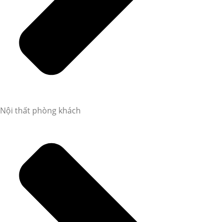
Nội thất phòng khách