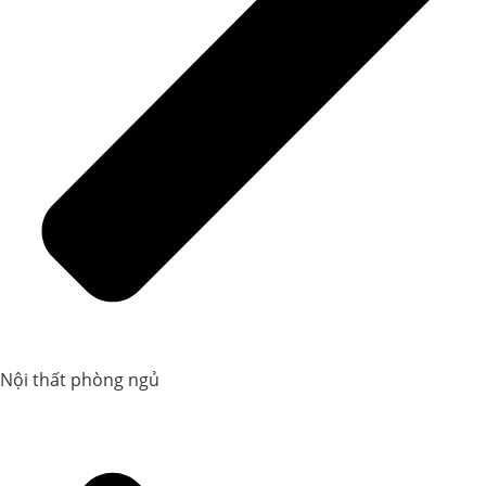
Nội thất phòng ngủ