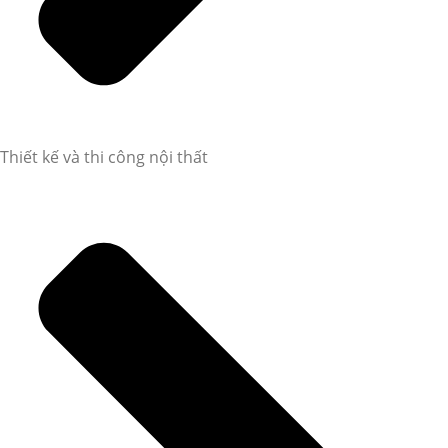
Thiết kế và thi công nội thất