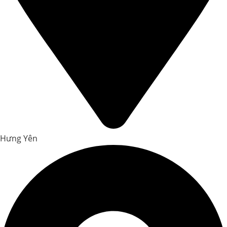
Hưng Yên