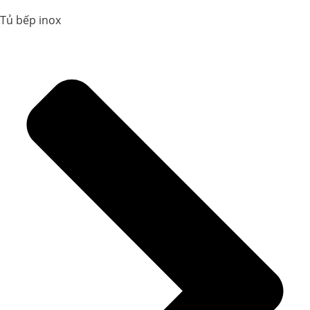
Tủ bếp inox