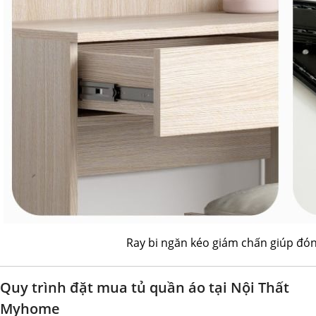
Ray bi ngăn kéo giám chấn giúp đón
Quy trình đặt mua tủ quần áo tại Nội Thất
Myhome