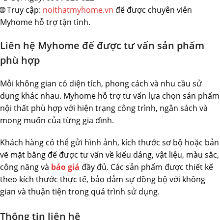
🌐 Truy cập:
noithatmyhome.vn
để được chuyên viên
Myhome hỗ trợ tận tình.
Liên hệ Myhome để được tư vấn sản phẩm
phù hợp
Mỗi không gian có diện tích, phong cách và nhu cầu sử
dụng khác nhau. Myhome hỗ trợ tư vấn lựa chọn sản phẩm
nội thất phù hợp với hiện trạng công trình, ngân sách và
mong muốn của từng gia đình.
Khách hàng có thể gửi hình ảnh, kích thước sơ bộ hoặc bản
vẽ mặt bằng để được tư vấn về kiểu dáng, vật liệu, màu sắc,
công năng và
báo giá
đầy đủ. Các sản phẩm được thiết kế
theo kích thước thực tế, bảo đảm sự đồng bộ với không
gian và thuận tiện trong quá trình sử dụng.
Thông tin liên hệ