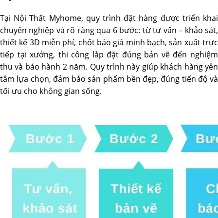
Tại Nội Thất Myhome, quy trình đặt hàng được triển khai
chuyên nghiệp và rõ ràng qua 6 bước: từ tư vấn – khảo sát,
thiết kế 3D miễn phí, chốt báo giá minh bạch, sản xuất trực
tiếp tại xưởng, thi công lắp đặt đúng bản vẽ đến nghiệm
thu và bảo hành 2 năm. Quy trình này giúp khách hàng yên
tâm lựa chọn, đảm bảo sản phẩm bền đẹp, đúng tiến độ và
tối ưu cho không gian sống.