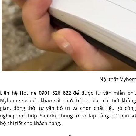
Nội thất Myhome
Liên hệ Hotline
0901 526 622
để được tư vấn miễn phí
Myhome sẽ đến khảo sát thực tế, đo đạc chi tiết không
gian, đồng thời tư vấn bố trí và chọn chất liệu gỗ công
nghiệp phù hợp. Sau đó, chúng tôi sẽ lập bảng dự toán sơ
bộ chi tiết cho khách hàng.