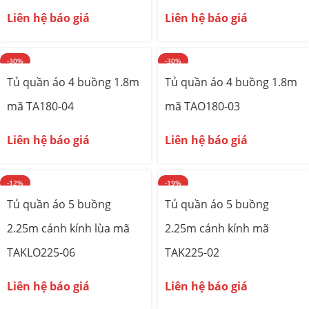
Liên hệ báo giá
Liên hệ báo giá
-30%
-30%
Tủ quần áo 4 buồng 1.8m
Tủ quần áo 4 buồng 1.8m
mã TA180-04
mã TAO180-03
Liên hệ báo giá
Liên hệ báo giá
-12%
-19%
Tủ quần áo 5 buồng
Tủ quần áo 5 buồng
2.25m cánh kính lùa mã
2.25m cánh kính mã
TAKLO225-06
TAK225-02
Liên hệ báo giá
Liên hệ báo giá