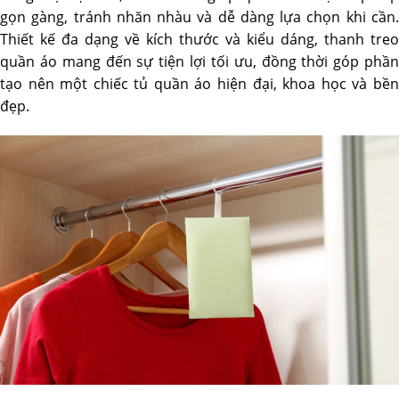
gọn gàng, tránh nhăn nhàu và dễ dàng lựa chọn khi cần.
Thiết kế đa dạng về kích thước và kiểu dáng, thanh treo
quần áo mang đến sự tiện lợi tối ưu, đồng thời góp phần
tạo nên một chiếc tủ quần áo hiện đại, khoa học và bền
đẹp.