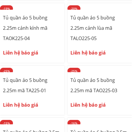
-19%
-20%
Tủ quần áo 5 buồng
Tủ quần áo 5 buồng
2.25m cánh kính mã
2.25m cánh lùa mã
TAOK225-04
TALO225-05
Liên hệ báo giá
Liên hệ báo giá
-25%
-25%
Tủ quần áo 5 buồng
Tủ quần áo 5 buồng
2.25m mã TA225-01
2.25m mã TAO225-03
Liên hệ báo giá
Liên hệ báo giá
-15%
-16%