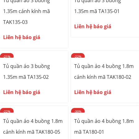
Tủ quần áo 3 buồng
Tủ quần áo 3 buồng
1.35m cánh kính mã
1.35m mã TA135-01
TAK135-03
Liên hệ báo giá
Liên hệ báo giá
-21%
-22%
Tủ quần áo 3 buồng
Tủ quần áo 4 buồng 1.8m
1.35m mã TA135-02
cánh kính mã TAK180-02
Liên hệ báo giá
Liên hệ báo giá
-22%
-30%
Tủ quần áo 4 buồng 1.8m
Tủ quần áo 4 buồng 1.8m
cánh kính mã TAK180-05
mã TA180-01