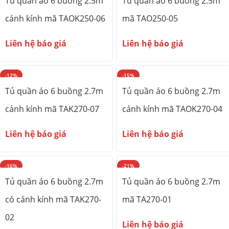
Tủ quần áo 6 buồng 2.5m
Tủ quần áo 6 buồng 2.5m
cánh kính mã TAOK250-06
mã TAO250-05
Liên hệ báo giá
Liên hệ báo giá
-12%
-15%
Tủ quần áo 6 buồng 2.7m
Tủ quần áo 6 buồng 2.7m
cánh kính mã TAK270-07
cánh kính mã TAOK270-04
Liên hệ báo giá
Liên hệ báo giá
-16%
-21%
Tủ quần áo 6 buồng 2.7m
Tủ quần áo 6 buồng 2.7m
có cánh kính mã TAK270-
mã TA270-01
02
Liên hệ báo giá