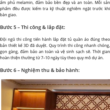
ẩm phủ melamin, đảm bảo bền đẹp và an toàn. Mỗi sản
phẩm đều được kiểm tra kỹ thuật nghiêm ngặt trước khi
bàn giao.
Bước 5 – Thi công & lắp đặt:
Đội ngũ thi công tiến hành lắp đặt tủ quần áo đúng theo
bản thiết kế 3D đã duyệt. Quy trình thi công nhanh chóng,
gọn gàng, đảm bảo an toàn và vệ sinh sạch sẽ. Thời gian
hoàn thiện thường từ 7–10 ngày tùy theo quy mô dự án.
Bước 6 – Nghiệm thu & bảo hành: