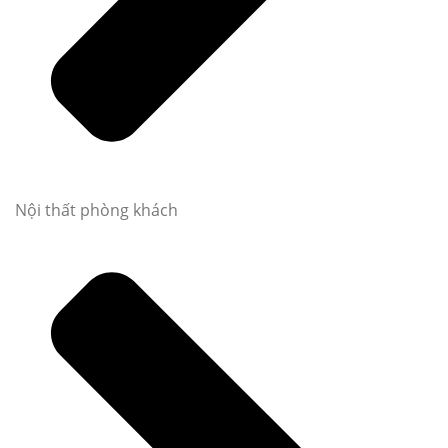
Nội thất phòng khách