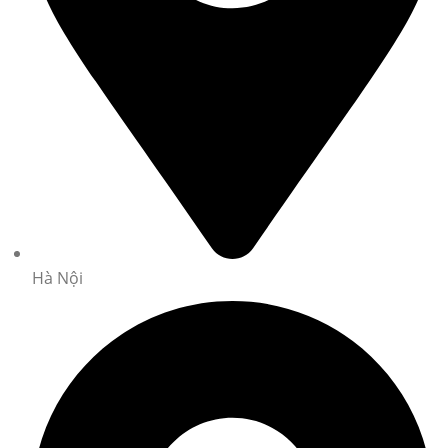
Hà Nội