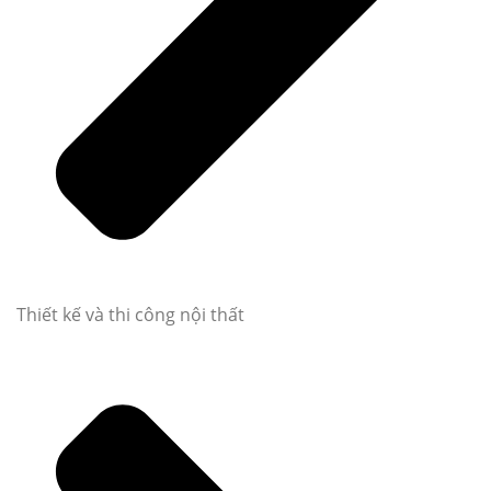
Thiết kế và thi công nội thất