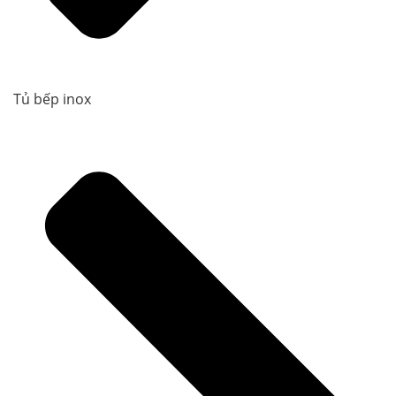
Tủ bếp inox