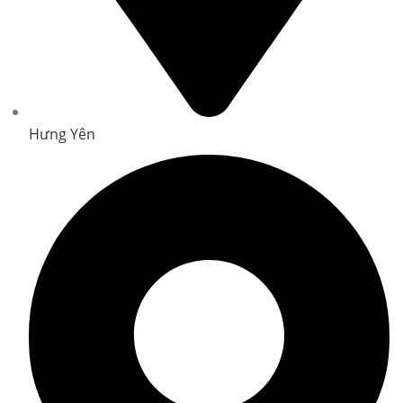
Hưng Yên