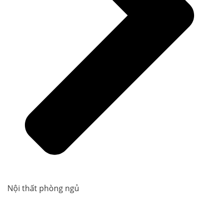
Nội thất phòng ngủ