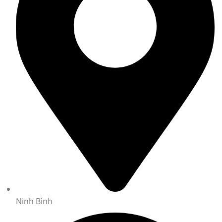
Ninh Bình