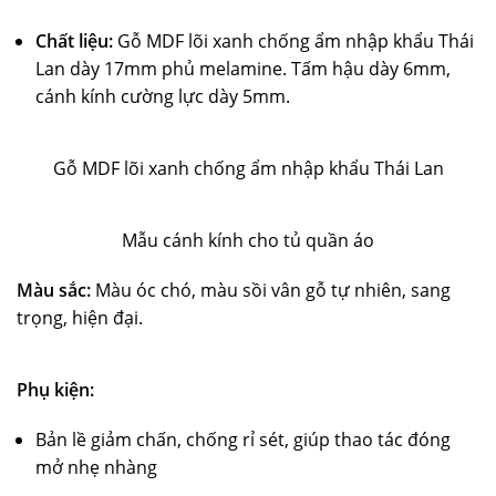
Chất liệu:
Gỗ MDF lõi xanh chống ẩm nhập khẩu Thái
Lan dày 17mm phủ melamine. Tấm hậu dày 6mm,
cánh kính cường lực dày 5mm.
Gỗ MDF lõi xanh chống ẩm nhập khẩu Thái Lan
Mẫu cánh kính cho tủ quần áo
Màu sắc:
Màu óc chó, màu sồi vân gỗ tự nhiên, sang
trọng, hiện đại.
Phụ kiện:
Bản lề giảm chấn, chống rỉ sét, giúp thao tác đóng
mở nhẹ nhàng