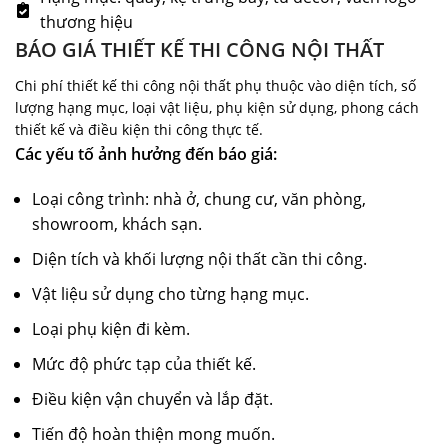
thương hiệu
BÁO GIÁ THIẾT KẾ THI CÔNG NỘI THẤT
Chi phí thiết kế thi công nội thất phụ thuộc vào diện tích, số
lượng hạng mục, loại vật liệu, phụ kiện sử dụng, phong cách
thiết kế và điều kiện thi công thực tế.
Các yếu tố ảnh hưởng đến báo giá:
Loại công trình: nhà ở, chung cư, văn phòng,
showroom, khách sạn.
Diện tích và khối lượng nội thất cần thi công.
Vật liệu sử dụng cho từng hạng mục.
Loại phụ kiện đi kèm.
Mức độ phức tạp của thiết kế.
Điều kiện vận chuyển và lắp đặt.
Tiến độ hoàn thiện mong muốn.