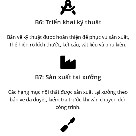
B6: Triển khai kỹ thuật
Bản vẽ kỹ thuật được hoàn thiện để phục vụ sản xuất,
thể hiện rõ kích thước, kết cấu, vật liệu và phụ kiện.
B7: Sản xuất tại xưởng
Các hạng mục nội thất được sản xuất tại xưởng theo
bản vẽ đã duyệt, kiểm tra trước khi vận chuyển đến
công trình.