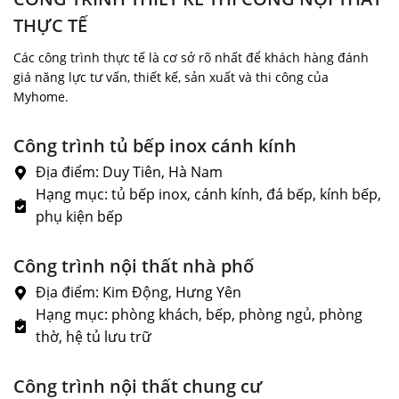
THỰC TẾ
Các công trình thực tế là cơ sở rõ nhất để khách hàng đánh
giá năng lực tư vấn, thiết kế, sản xuất và thi công của
Myhome.
Công trình tủ bếp inox cánh kính
Địa điểm: Duy Tiên, Hà Nam
Hạng mục: tủ bếp inox, cánh kính, đá bếp, kính bếp,
phụ kiện bếp
Công trình nội thất nhà phố
Địa điểm: Kim Động, Hưng Yên
Hạng mục: phòng khách, bếp, phòng ngủ, phòng
thờ, hệ tủ lưu trữ
Công trình nội thất chung cư