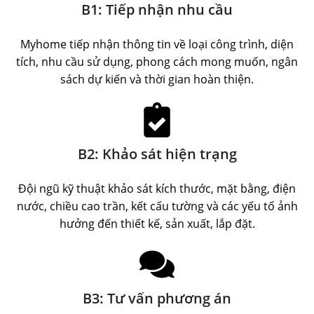
B1: Tiếp nhận nhu cầu
Myhome tiếp nhận thông tin về loại công trình, diện
tích, nhu cầu sử dụng, phong cách mong muốn, ngân
sách dự kiến và thời gian hoàn thiện.
B2: Khảo sát hiện trạng
Đội ngũ kỹ thuật khảo sát kích thước, mặt bằng, điện
nước, chiều cao trần, kết cấu tường và các yếu tố ảnh
hưởng đến thiết kế, sản xuất, lắp đặt.
B3: Tư vấn phương án