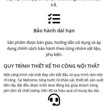
trễ.
Bảo hành dài hạn
Sản phẩm được bàn giao, hướng dẫn sử dụng và áp
dụng chính sách bảo hành theo từng nhóm vật liệu,
phụ kiện.
QUY TRÌNH THIẾT KẾ THI CÔNG NỘI THẤT
Một công trình nội thất đẹp cần bắt đầu từ quy trình làm việc
rõ ràng. Tại Myhome, từng bước từ khảo sát, thiết kế, sản xuất
đến lắp đặt đều được triển khai đồng bộ, giúp khách hàng
yên tâm về chất lượng, tiến độ và hiệu quả sử dụng lâu dài.