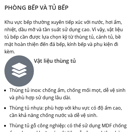
PHÒNG BẾP VÀ TỦ BẾP
Khu vực bếp thường xuyên tiếp xúc với nước, hơi ẩm,
nhiệt, dầu mỡ và tần suất sử dụng cao. Vì vậy, vật liệu
tủ bếp cần được lựa chọn kỹ từ thùng tủ, cánh tủ, bề
mặt hoàn thiện đến đá bếp, kính bếp và phụ kiện đi
kèm.
Vật liệu thùng tủ
Thùng tủ inox: chống ẩm, chống mối mọt, dễ vệ sinh
và phù hợp sử dụng lâu dài.
Thùng tủ nhựa: phù hợp với khu vực có độ ẩm cao,
cần khả năng chống nước và dễ vệ sinh.
Thùng tủ gỗ công nghiệp: có thể sử dụng MDF chống