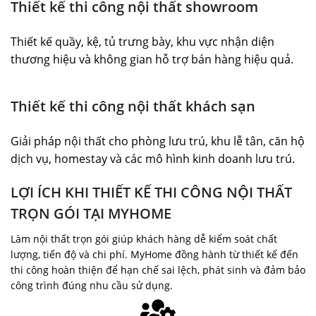
Thiết kế thi công nội thất showroom
Thiết kế quầy, kệ, tủ trưng bày, khu vực nhận diện
thương hiệu và không gian hỗ trợ bán hàng hiệu quả.
Thiết kế thi công nội thất khách sạn
Giải pháp nội thất cho phòng lưu trú, khu lễ tân, căn hộ
dịch vụ, homestay và các mô hình kinh doanh lưu trú.
LỢI ÍCH KHI THIẾT KẾ THI CÔNG NỘI THẤT
TRỌN GÓI TẠI MYHOME
Làm nội thất trọn gói giúp khách hàng dễ kiểm soát chất
lượng, tiến độ và chi phí. MyHome đồng hành từ thiết kế đến
thi công hoàn thiện để hạn chế sai lệch, phát sinh và đảm bảo
công trình đúng nhu cầu sử dụng.