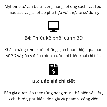
Myhome tư vấn bố trí công năng, phong cách, vật liệu,
màu sắc và giải pháp phù hợp với thực tế sử dụng.
B4: Thiết kế phối cảnh 3D
Khách hàng xem trước không gian hoàn thiện qua bản
vẽ 3D và góp ý điều chỉnh trước khi triển khai chi tiết.
B5: Báo giá chi tiết
Báo giá được lập theo từng hạng mục, thể hiện vật liệu,
kích thước, phụ kiện, đơn giá và phạm vi công việc.