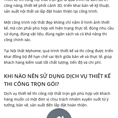
công năng, thiết kế phối cảnh 3D, triển khai bản vẽ kỹ thuật,
sản xuất nội thất và lắp đặt hoàn thiện tại công trình.
Một công trình nội thất đẹp không chỉ nằm ở hình ảnh thiết
kế, mà còn phải phù hợp với hiện trạng thực tế, đúng nhu cầu
sử dụng, đúng vật liệu, đúng ngân sách và có khả năng thi
công chính xác.
Tại Nội thất Myhome, quá trình thiết kế và thi công được triển
khai đồng bộ để hạn chế sai lệch giữa bản vẽ và thực tế, giúp
khách hàng kiểm soát tốt chất lượng, tiến độ và chi phí.
KHI NÀO NÊN SỬ DỤNG DỊCH VỤ THIẾT KẾ
THI CÔNG TRỌN GÓI?
Dịch vụ thiết kế thi công nội thất trọn gói phù hợp với khách
hàng muốn có một đơn vị chịu trách nhiệm xuyên suốt từ ý
tưởng, bản vẽ, sản xuất đến lắp đặt hoàn thiện.