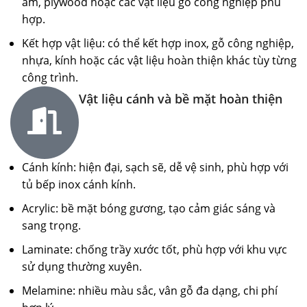
ẩm, plywood hoặc các vật liệu gỗ công nghiệp phù
hợp.
Kết hợp vật liệu: có thể kết hợp inox, gỗ công nghiệp,
nhựa, kính hoặc các vật liệu hoàn thiện khác tùy từng
công trình.
Vật liệu cánh và bề mặt hoàn thiện
Cánh kính: hiện đại, sạch sẽ, dễ vệ sinh, phù hợp với
tủ bếp inox cánh kính.
Acrylic: bề mặt bóng gương, tạo cảm giác sáng và
sang trọng.
Laminate: chống trầy xước tốt, phù hợp với khu vực
sử dụng thường xuyên.
Melamine: nhiều màu sắc, vân gỗ đa dạng, chi phí