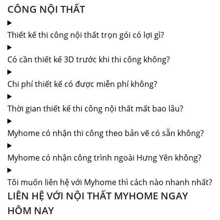
CÔNG NỘI THẤT
Thiết kế thi công nội thất trọn gói có lợi gì?
Có cần thiết kế 3D trước khi thi công không?
Chi phí thiết kế có được miễn phí không?
Thời gian thiết kế thi công nội thất mất bao lâu?
Myhome có nhận thi công theo bản vẽ có sẵn không?
Myhome có nhận công trình ngoài Hưng Yên không?
Tôi muốn liên hệ với Myhome thì cách nào nhanh nhất?
LIÊN HỆ VỚI NỘI THẤT MYHOME NGAY
HÔM NAY