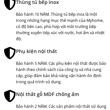
Thùng tủ bếp inox
Bảo hành 10 NĂM. Thùng tủ bếp inox là một
trong những hạng mục thế mạnh của Myhome,
có độ bền cao, phù hợp với môi trường bếp
thường xuyên tiếp xúc với nước, hơi ẩm và nhiệt
độ.
Phụ kiện nội thất
Bảo hành 5 NĂM. Các phụ kiện nội thất được bảo
hành theo chính sách của công ty và nhà cung
cấp, giúp đảm bảo khả năng vận hành ổn định
trong quá trình sử dụng.
Nội thất gỗ MDF chống ẩm
Bảo hành 2 NĂM. Các sản phẩm nội thất sử dụng