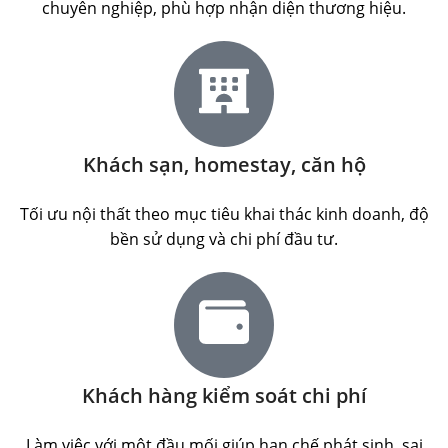
chuyên nghiệp, phù hợp nhận diện thương hiệu.
Khách sạn, homestay, căn hộ
Tối ưu nội thất theo mục tiêu khai thác kinh doanh, độ
bền sử dụng và chi phí đầu tư.
Khách hàng kiểm soát chi phí
Làm việc với một đầu mối giúp hạn chế phát sinh, sai