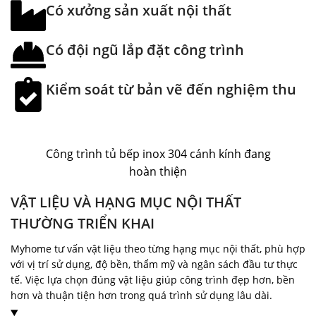
Có xưởng sản xuất nội thất
Có đội ngũ lắp đặt công trình
Kiểm soát từ bản vẽ đến nghiệm thu
Công trình tủ bếp inox 304 cánh kính đang
hoàn thiện
VẬT LIỆU VÀ HẠNG MỤC NỘI THẤT
THƯỜNG TRIỂN KHAI
Myhome tư vấn vật liệu theo từng hạng mục nội thất, phù hợp
với vị trí sử dụng, độ bền, thẩm mỹ và ngân sách đầu tư thực
tế. Việc lựa chọn đúng vật liệu giúp công trình đẹp hơn, bền
hơn và thuận tiện hơn trong quá trình sử dụng lâu dài.