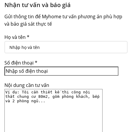
Nhận tư vấn và báo giá
Gửi thông tin để Myhome tư vấn phương án phù hợp
và báo giá sát thực tế
Họ và tên *
Số điện thoại *
Nội dung cần tư vấn