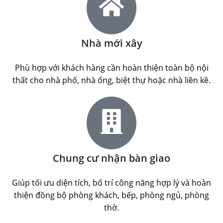
Nhà mới xây
Phù hợp với khách hàng cần hoàn thiện toàn bộ nội
thất cho nhà phố, nhà ống, biệt thự hoặc nhà liền kề.
Chung cư nhận bàn giao
Giúp tối ưu diện tích, bố trí công năng hợp lý và hoàn
thiện đồng bộ phòng khách, bếp, phòng ngủ, phòng
thờ.