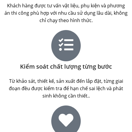
Khách hàng được tư vấn vật liệu, phụ kiện và phương
án thi công phù hợp với nhu cầu sử dụng lâu dài, không
chỉ chạy theo hình thức.
Kiểm soát chất lượng từng bước
Từ khảo sát, thiết kế, sản xuất đến lắp đặt, từng giai
đoạn đều được kiểm tra để hạn chế sai lệch và phát
sinh không cần thiết..