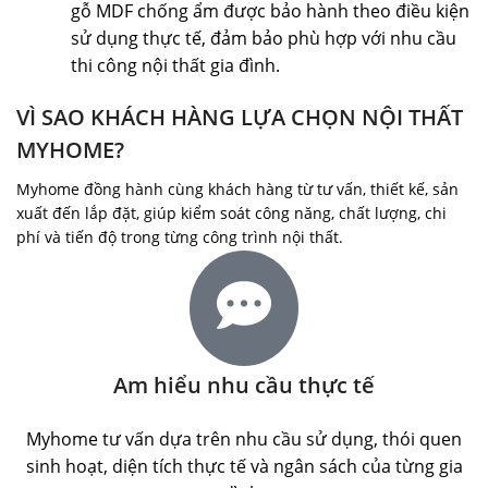
gỗ MDF chống ẩm được bảo hành theo điều kiện
sử dụng thực tế, đảm bảo phù hợp với nhu cầu
thi công nội thất gia đình.
VÌ SAO KHÁCH HÀNG LỰA CHỌN NỘI THẤT
MYHOME?
Myhome đồng hành cùng khách hàng từ tư vấn, thiết kế, sản
xuất đến lắp đặt, giúp kiểm soát công năng, chất lượng, chi
phí và tiến độ trong từng công trình nội thất.
Am hiểu nhu cầu thực tế
Myhome tư vấn dựa trên nhu cầu sử dụng, thói quen
sinh hoạt, diện tích thực tế và ngân sách của từng gia