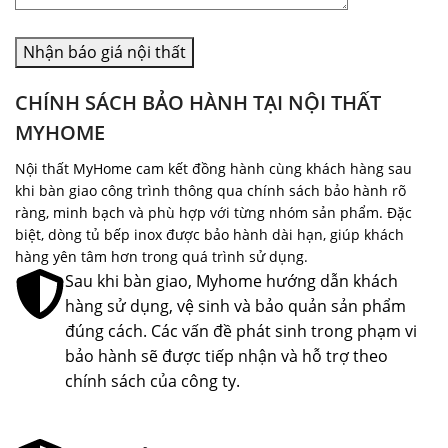
CHÍNH SÁCH BẢO HÀNH TẠI NỘI THẤT
MYHOME
Nội thất MyHome cam kết đồng hành cùng khách hàng sau
khi bàn giao công trình thông qua chính sách bảo hành rõ
ràng, minh bạch và phù hợp với từng nhóm sản phẩm. Đặc
biệt, dòng tủ bếp inox được bảo hành dài hạn, giúp khách
hàng yên tâm hơn trong quá trình sử dụng.
Sau khi bàn giao, Myhome hướng dẫn khách
hàng sử dụng, vệ sinh và bảo quản sản phẩm
đúng cách. Các vấn đề phát sinh trong phạm vi
bảo hành sẽ được tiếp nhận và hỗ trợ theo
chính sách của công ty.