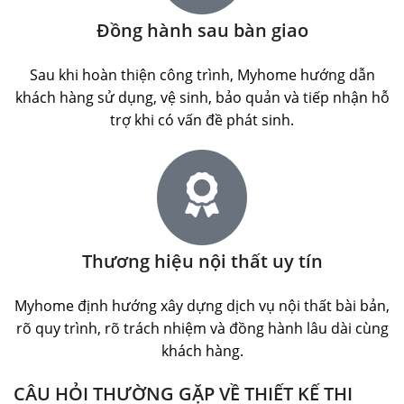
Đồng hành sau bàn giao
Sau khi hoàn thiện công trình, Myhome hướng dẫn
khách hàng sử dụng, vệ sinh, bảo quản và tiếp nhận hỗ
trợ khi có vấn đề phát sinh.
Thương hiệu nội thất uy tín
Myhome định hướng xây dựng dịch vụ nội thất bài bản,
rõ quy trình, rõ trách nhiệm và đồng hành lâu dài cùng
khách hàng.
CÂU HỎI THƯỜNG GẶP VỀ THIẾT KẾ THI