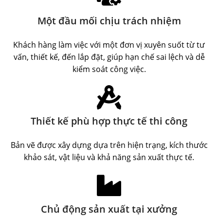
Một đầu mối chịu trách nhiệm
Khách hàng làm việc với một đơn vị xuyên suốt từ tư
vấn, thiết kế, đến lắp đặt, giúp hạn chế sai lệch và dễ
kiểm soát công việc.
Thiết kế phù hợp thực tế thi công
Bản vẽ được xây dựng dựa trên hiện trạng, kích thước
khảo sát, vật liệu và khả năng sản xuất thực tế.
Chủ động sản xuất tại xưởng