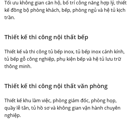
Tối ưu không gian căn hộ, bố trí công năng hợp lý, thiết
kế đồng bộ phòng khách, bếp, phòng ngủ và hệ tủ kịch
trần.
Thiết kế thi công nội thất bếp
Thiết kế và thi công tủ bếp inox, tủ bếp inox cánh kính,
tủ bếp gỗ công nghiệp, phụ kiện bếp và hệ tủ lưu trữ
thông minh.
Thiết kế thi công nội thất văn phòng
Thiết kế khu làm việc, phòng giám đốc, phòng họp,
quầy lễ tân, tủ hồ sơ và không gian vận hành chuyên
nghiệp.