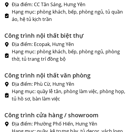
Địa điểm: CC Tân Sáng, Hưng Yên
Hạng mục: phòng khách, bếp, phòng ngủ, tủ quần
áo, hệ tủ kịch trần
Công trình nội thất biệt thự
Địa điểm: Ecopak, Hưng Yên
Hạng mục: phòng khách, bếp, phòng ngủ, phòng
thờ, tủ trang trí đồng bộ
Công trình nội thất văn phòng
Địa điểm: Phù Cừ, Hưng Yên
Hạng mục: quầy lễ tân, phòng làm việc, phòng họp,
tủ hồ sơ, bàn làm việc
Công trình cửa hàng / showroom
Địa điểm: Phường Phố Hiến, Hưng Yên
Hạng mục: quầy, kệ trưng bày, tủ decor, vách logo