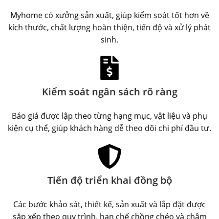
Myhome có xưởng sản xuất, giúp kiểm soát tốt hơn về
kích thước, chất lượng hoàn thiện, tiến độ và xử lý phát
sinh.
Kiểm soát ngân sách rõ ràng
Báo giá được lập theo từng hạng mục, vật liệu và phụ
kiện cụ thể, giúp khách hàng dễ theo dõi chi phí đầu tư.
Tiến độ triển khai đồng bộ
Các bước khảo sát, thiết kế, sản xuất và lắp đặt được
sắp xếp theo quy trình, hạn chế chồng chéo và chậm