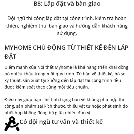
B8: Lắp đặt và bàn giao
Đội ngũ thi công lắp đặt tại công trình, kiểm tra hoàn
thiện, nghiệm thu, bàn giao và hướng dẫn khách hàng
sử dụng.
MYHOME CHỦ ĐỘNG TỪ THIẾT KẾ ĐẾN LẮP
ĐẶT
Điểm mạnh của Nội thất Myhome là khả năng triển khai đồng
bộ nhiều khâu trong một quy trình. Từ bản vẽ thiết kế, hồ sơ
kỹ thuật, sản xuất tại xưởng đến lắp đặt tại công trình đều
được kiểm soát theo cùng một tiêu chuẩn.
Điều này giúp hạn chế tình trạng bản vẽ không phù hợp thi
công, sản phẩm sai kích thước, thiếu vật tư hoặc phát sinh do
phối hợp không đồng bộ giữa nhiều đơn vị.
Có đội ngũ tư vấn và thiết kế