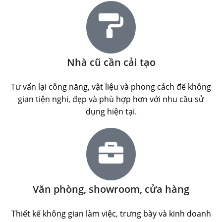
Nhà cũ cần cải tạo
Tư vấn lại công năng, vật liệu và phong cách để không
gian tiện nghi, đẹp và phù hợp hơn với nhu cầu sử
dụng hiện tại.
Văn phòng, showroom, cửa hàng
Thiết kế không gian làm việc, trưng bày và kinh doanh