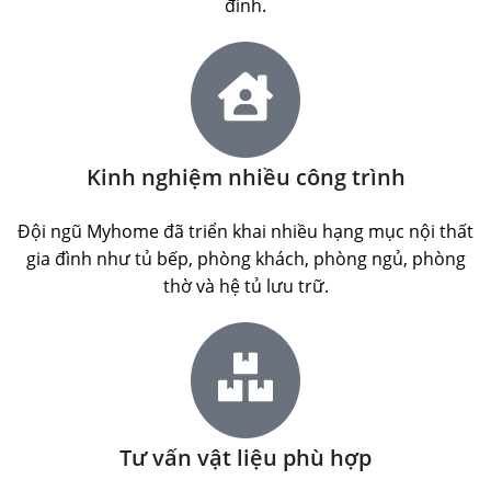
đình.
Kinh nghiệm nhiều công trình
Đội ngũ Myhome đã triển khai nhiều hạng mục nội thất
gia đình như tủ bếp, phòng khách, phòng ngủ, phòng
thờ và hệ tủ lưu trữ.
Tư vấn vật liệu phù hợp