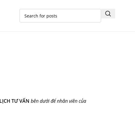
LỊCH TƯ VẤN
bên dưới để nhân viên của