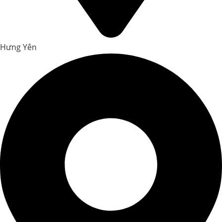
Hưng Yên