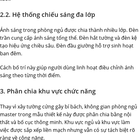
2.2. Hệ thống chiếu sáng đa lớp
Ánh sáng trong phòng ngủ được chia thành nhiều lớp. Đèn
trần cung cấp ánh sáng tổng thể. Đèn hắt tường và đèn kệ
tạo hiệu ứng chiều sâu. Đèn đầu giường hỗ trợ sinh hoạt
ban đêm.
Cách bố trí này giúp người dùng linh hoạt điều chỉnh ánh
sáng theo từng thời điểm.
3. Phân chia khu vực chức năng
Thay vì xây tường cứng gây bí bách, không gian phòng ngủ
master trong mẫu thiết kế này được phân chia bằng nội
thất và bố cục thông minh. Khu vực ngủ và khu vực làm
việc được sắp xếp liền mạch nhưng vẫn có sự tách biệt rõ
ràng về công năng.