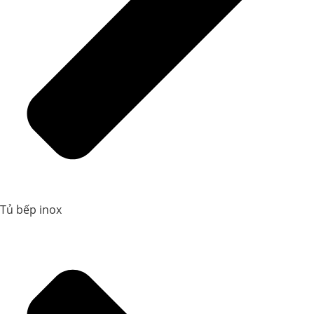
Tủ bếp inox