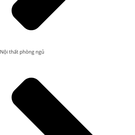
Nội thất phòng ngủ