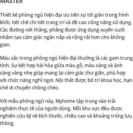
MASTER
Thiết kế phòng ngủ hiện đại ưu tiên sự tối giản trong hình
khối, tiết chế chi tiết trang trí và đề cao công năng sử dụng.
Các đường nét thẳng, phẳng được ứng dụng xuyên suốt
nhằm tạo cảm giác ngăn nắp và rộng rãi hơn cho không
gian.
Màu sắc trong phòng ngủ hiện đại thường là các gam trung
tính. Sự kết hợp hài hòa giữa màu gỗ, màu sáng và ánh
sáng vàng nhẹ giúp mang lại cảm giác thư giãn, phù hợp
với chức năng nghỉ ngơi. Nội thất được bố trí khoa học, hạn
chế di chuyển chồng chéo.
Với mẫu phòng ngủ này, Myhome tập trung vào trải
nghiệm thực tế của người dùng. Mỗi khu vực đều được
nghiên cứu kỹ về kích thước, chiều cao và khoảng trống lưu
thông.