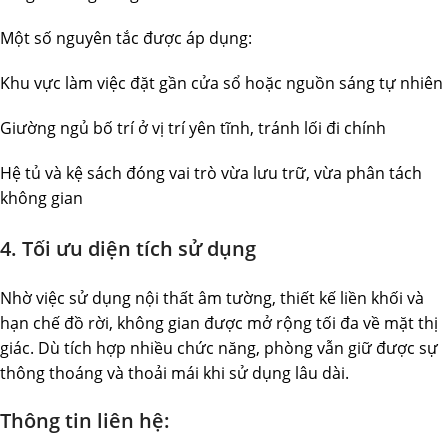
Một số nguyên tắc được áp dụng:
Khu vực làm việc đặt gần cửa sổ hoặc nguồn sáng tự nhiên
Giường ngủ bố trí ở vị trí yên tĩnh, tránh lối đi chính
Hệ tủ và kệ sách đóng vai trò vừa lưu trữ, vừa phân tách
không gian
4. Tối ưu diện tích sử dụng
Nhờ việc sử dụng nội thất âm tường, thiết kế liền khối và
hạn chế đồ rời, không gian được mở rộng tối đa về mặt thị
giác. Dù tích hợp nhiều chức năng, phòng vẫn giữ được sự
thông thoáng và thoải mái khi sử dụng lâu dài.
Thông tin liên hệ: