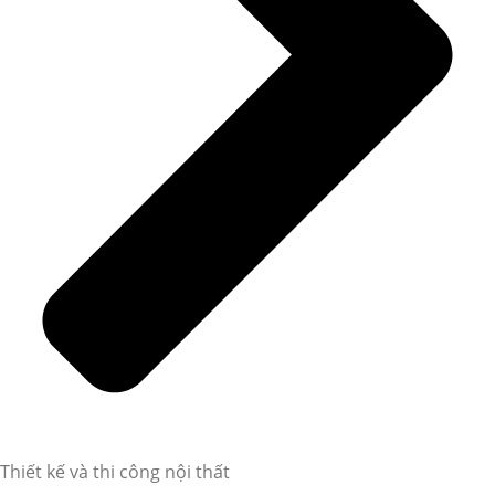
Thiết kế và thi công nội thất