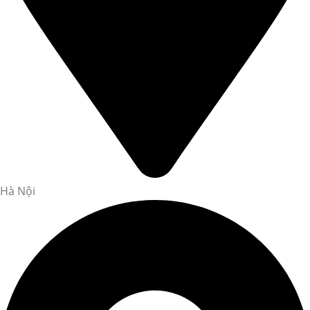
Hà Nội