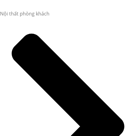
Nội thất phòng khách