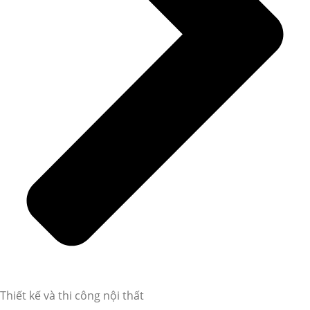
Thiết kế và thi công nội thất