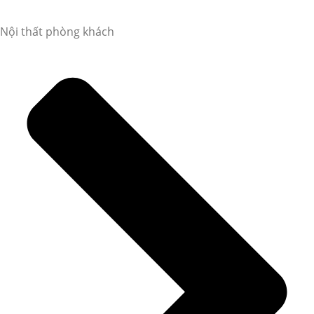
Nội thất phòng khách