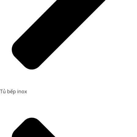
Tủ bếp inox