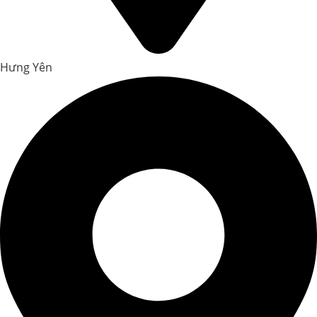
Hưng Yên