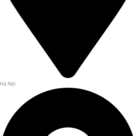
Hà Nội