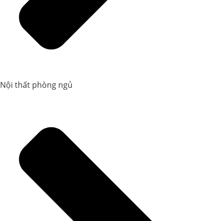
Nội thất phòng ngủ