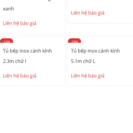
xanh
Liên hệ báo giá
Liên hệ báo giá
-13%
-10%
Tủ bếp inox cánh kính
Tủ bếp inox cánh kính
2.3m chữ I
5.1m chữ L
Liên hệ báo giá
Liên hệ báo giá