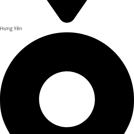
Hưng Yên