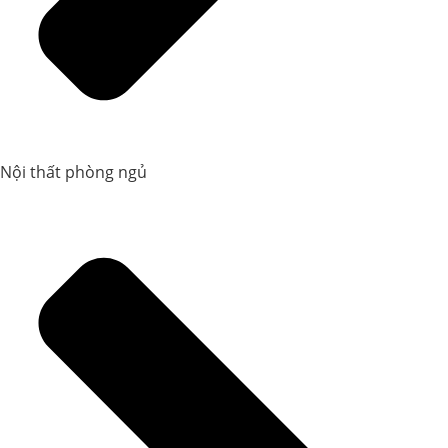
Nội thất phòng ngủ