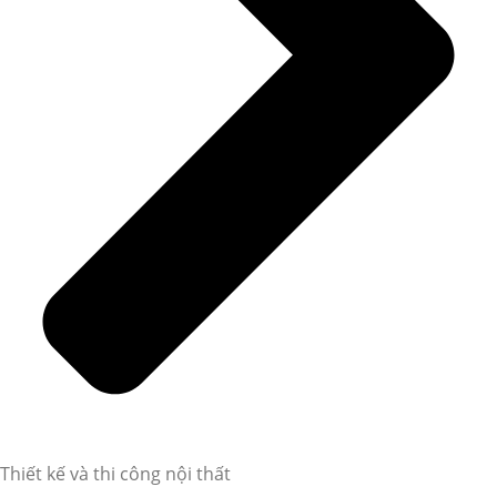
Thiết kế và thi công nội thất