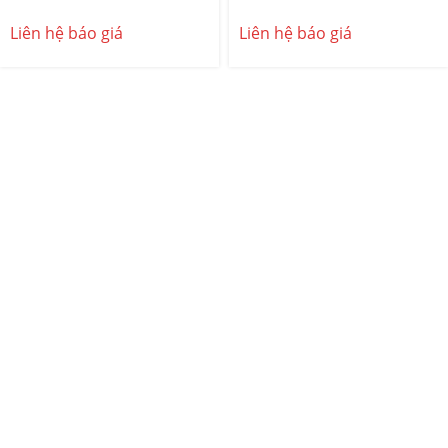
Liên hệ báo giá
Liên hệ báo giá