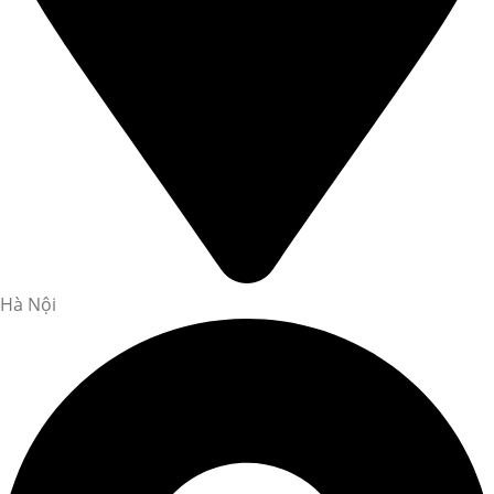
Hà Nội