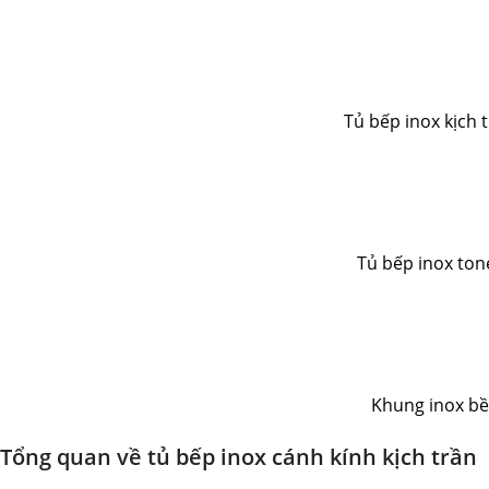
Tủ bếp inox kịch 
Tủ bếp inox ton
Khung inox bề
Tổng quan về tủ bếp inox cánh kính kịch trần