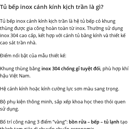
Tủ bếp inox cánh kính kịch trần là gì?
Tủ bếp inox cánh kính kịch trần là hệ tủ bếp có khung
thùng được gia công hoàn toàn từ inox. Thường sử dụng
inox 304 cao cấp, kết hợp với cánh tủ bằng kính và thiết kế
cao sát trần nhà.
Điểm nổi bật của mẫu thiết kế:
Khung thùng bằng
inox 304 chống gỉ tuyệt đối
, phù hợp khí
hậu Việt Nam.
Hệ cánh kính hoặc kính cường lực sơn màu sang trọng.
Bộ phụ kiện thông minh, sắp xếp khoa học theo thói quen
sử dụng.
Bố trí công năng 3 điểm “vàng”:
bồn rửa – bếp – tủ lạnh
tạo