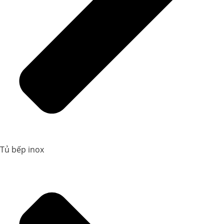
Tủ bếp inox