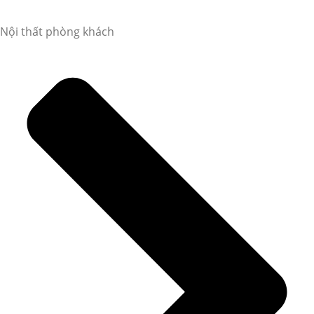
Nội thất phòng khách