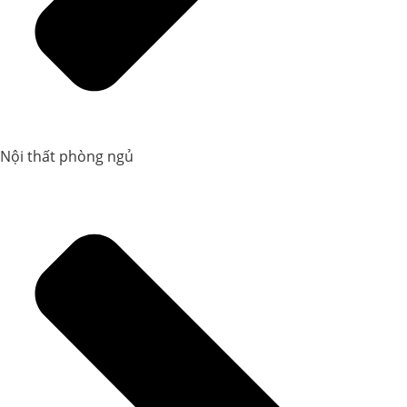
Nội thất phòng ngủ