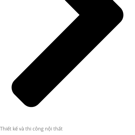
Thiết kế và thi công nội thất