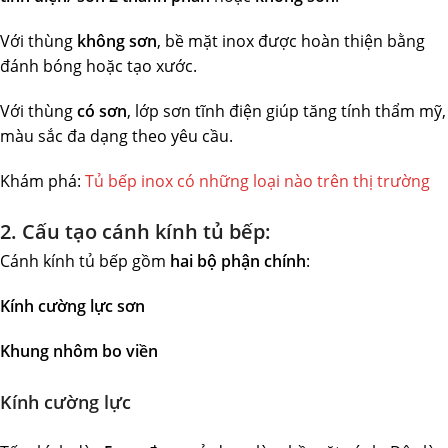
Với thùng
không sơn
, bề mặt inox được hoàn thiện bằng
đánh bóng hoặc tạo xước.
Với thùng
có sơn
, lớp sơn tĩnh điện giúp tăng tính thẩm mỹ,
màu sắc đa dạng theo yêu cầu.
Khám phá:
Tủ bếp inox có những loại nào trên thị trường
2. Cấu tạo cánh kính tủ bếp:
Cánh kính tủ bếp gồm
hai bộ phận chính
:
Kính cường lực sơn
Khung nhôm bo viền
Kính cường lực