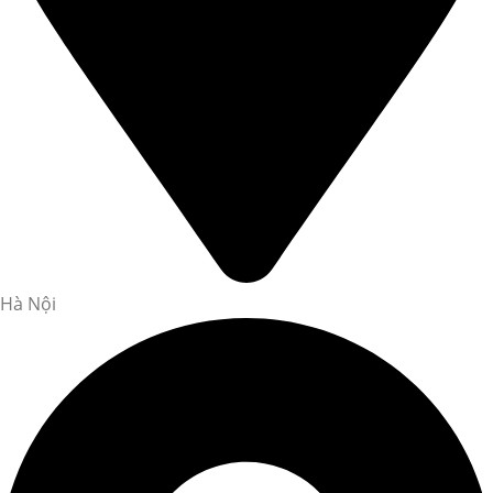
Hà Nội