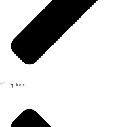
Tủ bếp inox