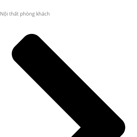
Nội thất phòng khách