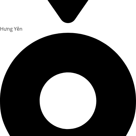
Hưng Yên