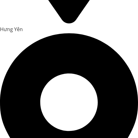
Hưng Yên