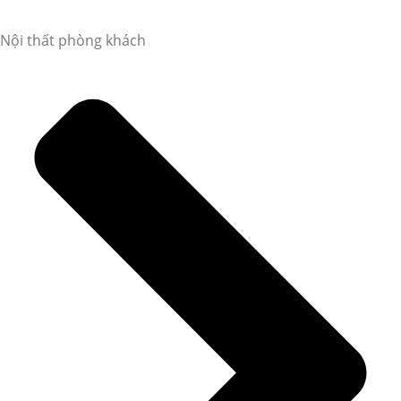
Nội thất phòng khách