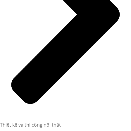
Thiết kế và thi công nội thất