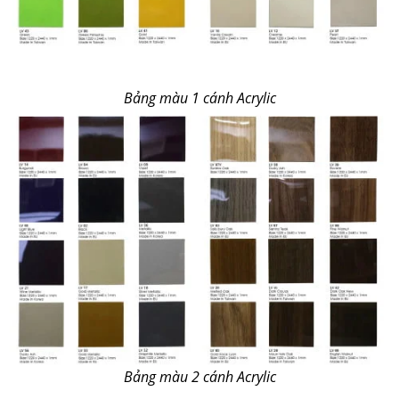
Bảng màu 1 cánh Acrylic
Bảng màu 2 cánh Acrylic