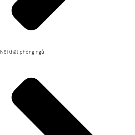
Nội thất phòng ngủ