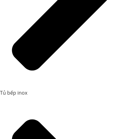
Tủ bếp inox