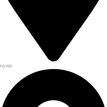
Hà Nội