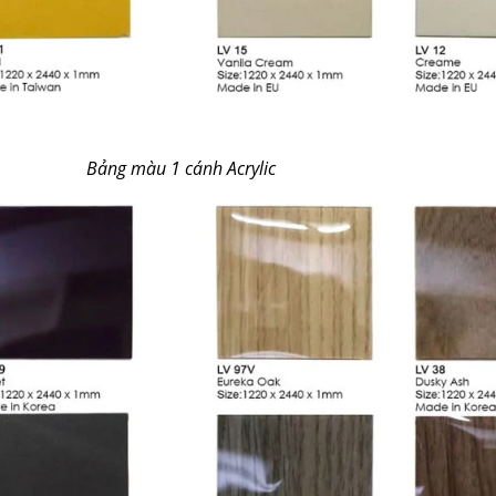
Bảng màu 1 cánh Acrylic