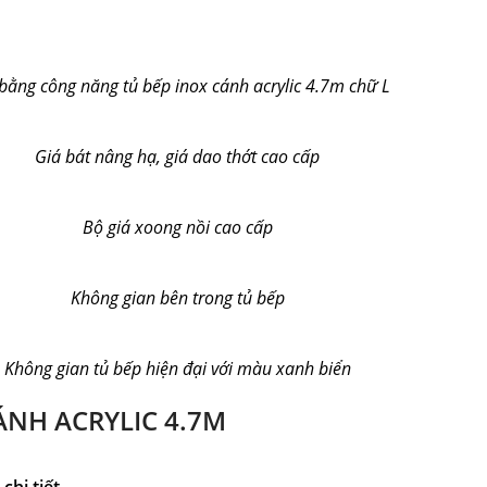
bằng công năng tủ bếp inox cánh acrylic 4.7m chữ L
Giá bát nâng hạ, giá dao thớt cao cấp
Bộ giá xoong nồi cao cấp
Không gian bên trong tủ bếp
Không gian tủ bếp hiện đại với màu xanh biển
ÁNH ACRYLIC 4.7M