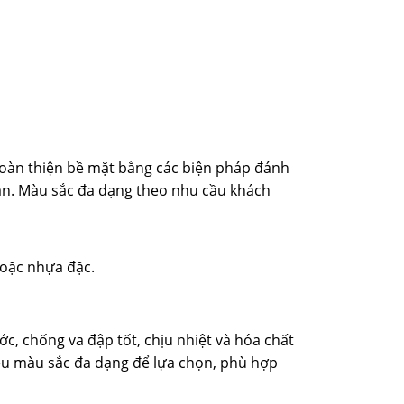
hoàn thiện bề mặt bằng các biện pháp đánh
hần. Màu sắc đa dạng theo nhu cầu khách
hoặc nhựa đặc.
, chống va đập tốt, chịu nhiệt và hóa chất
u màu sắc đa dạng để lựa chọn, phù hợp