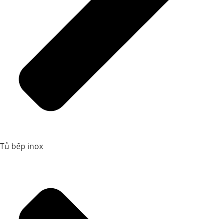
Tủ bếp inox