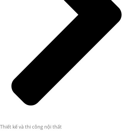
Thiết kế và thi công nội thất