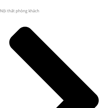
Nội thất phòng khách