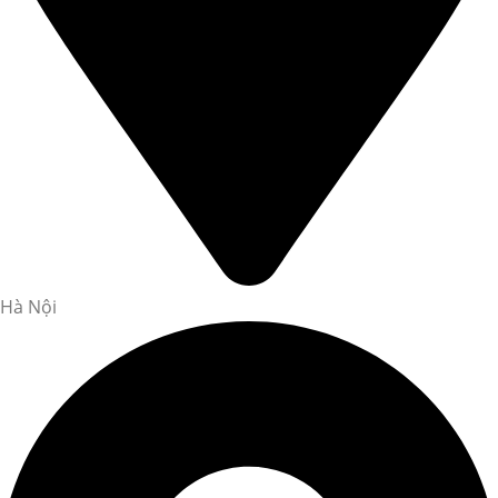
Hà Nội