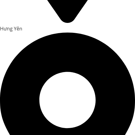
Hưng Yên