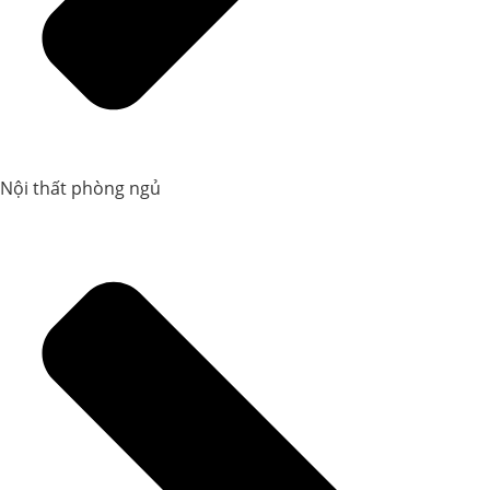
Nội thất phòng ngủ