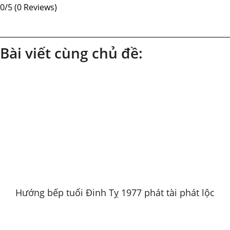
0/5
(0 Reviews)
Bài viết cùng chủ đề:
Hướng bếp tuổi Đinh Tỵ 1977 phát tài phát lộc