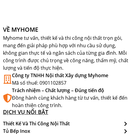
VỀ MYHOME
Myhome tư vấn, thiết kế và thi công nội thất trọn gói,
mang đến giải pháp phù hợp với nhu cầu sử dụng,
không gian thực tế và ngân sách của từng gia đình. Mỗi
công trình được chú trọng về công năng, thẩm mỹ, chất
lượng và tiến độ thực hiện.
Công ty TNHH Nội thất Xây dựng Myhome
Mã số thuế: 0901102857
Trách nhiệm – Chất lượng – Đúng tiến độ
Đồng hành cùng khách hàng từ tư vấn, thiết kế đến
hoàn thiện công trình.
DỊCH VỤ NỔI BẬT
Thiết Kế Và Thi Công Nội Thất
Tủ Bếp Inox