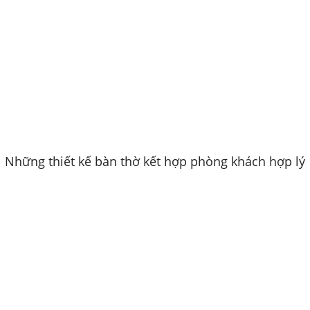
Những thiết kế bàn thờ kết hợp phòng khách hợp lý