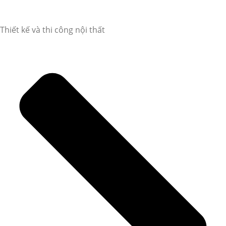
Thiết kế và thi công nội thất