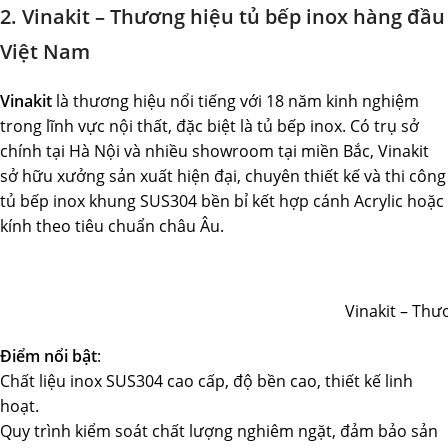
2. Vinakit – Thương hiệu tủ bếp inox hàng đầu
Việt Nam
Vinakit
là thương hiệu nổi tiếng với 18 năm kinh nghiệm
trong lĩnh vực nội thất, đặc biệt là tủ bếp inox. Có trụ sở
chính tại Hà Nội và nhiều showroom tại miền Bắc, Vinakit
sở hữu xưởng sản xuất hiện đại, chuyên thiết kế và thi công
tủ bếp inox khung SUS304 bền bỉ kết hợp cánh Acrylic hoặc
kính theo tiêu chuẩn châu Âu.
Vinakit – Thư
Điểm nổi bật
:
Chất liệu inox SUS304 cao cấp, độ bền cao, thiết kế linh
hoạt.
Quy trình kiểm soát chất lượng nghiêm ngặt, đảm bảo sản