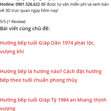
Hotline: 0901.526.622
để được tư vấn miễn phí và xem bản
vẽ 3D trực quan ngay hôm nay!
5/5
(1 Review)
Bài viết cùng chủ đề:
Hướng bếp tuổi Giáp Dần 1974 phát lộc,
vượng khí
Hướng bếp là hướng nào? Cách đặt hướng
bếp theo tuổi chuẩn phong thủy
Hướng bếp tuổi Giáp Tý 1984 an khang thịnh
vượng