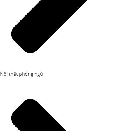
Nội thất phòng ngủ