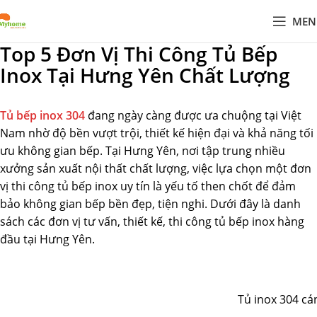
MEN
Top 5 Đơn Vị Thi Công Tủ Bếp
Inox Tại Hưng Yên Chất Lượng
Tủ bếp inox 304
đang ngày càng được ưa chuộng tại Việt
Nam nhờ độ bền vượt trội, thiết kế hiện đại và khả năng tối
ưu không gian bếp. Tại Hưng Yên, nơi tập trung nhiều
xưởng sản xuất nội thất chất lượng, việc lựa chọn một đơn
vị thi công tủ bếp inox uy tín là yếu tố then chốt để đảm
bảo không gian bếp bền đẹp, tiện nghi. Dưới đây là danh
sách các đơn vị tư vấn, thiết kế, thi công tủ bếp inox hàng
đầu tại Hưng Yên.
Tủ inox 304 cá