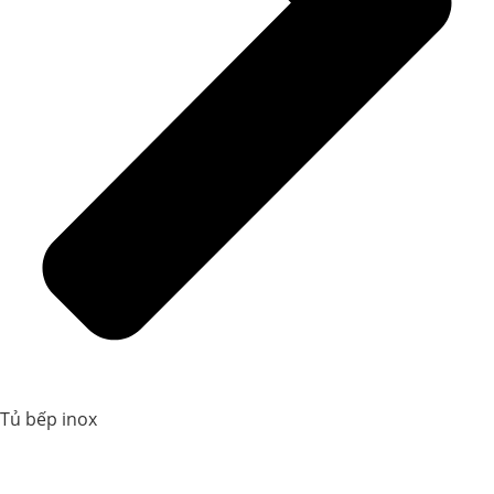
Tủ bếp inox