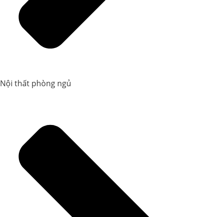
Nội thất phòng ngủ