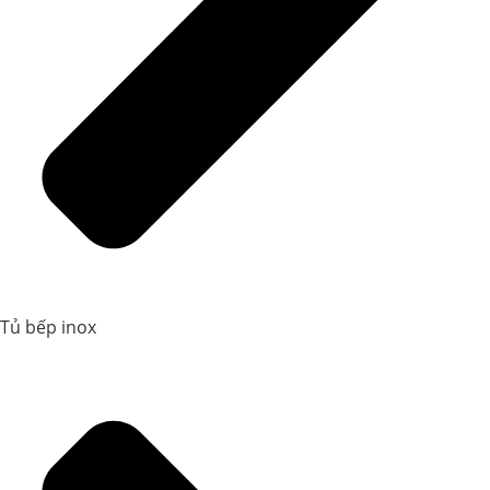
Tủ bếp inox