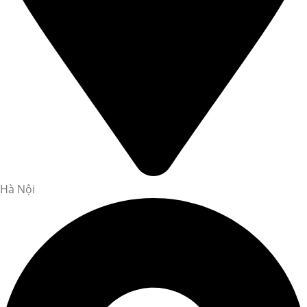
Hà Nội