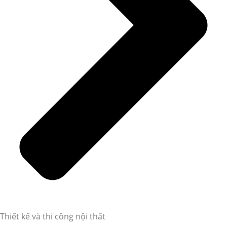
Thiết kế và thi công nội thất