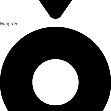
Hưng Yên