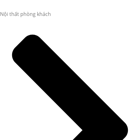
Nội thất phòng khách