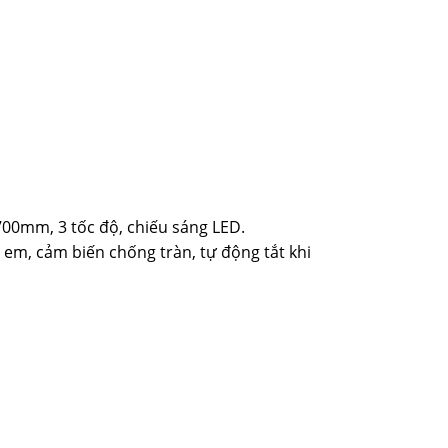
00mm, 3 tốc độ, chiếu sáng LED.
 em, cảm biến chống tràn, tự động tắt khi