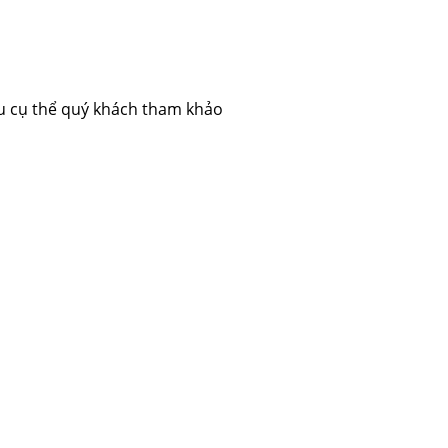
u cụ thể quý khách tham khảo