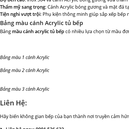
Thẩm mỹ sang trọng
: Cánh Acrylic bóng gương và mặt đá t
Tiện nghi vượt trội
: Phụ kiện thông minh giúp sắp xếp bếp n
Bảng màu cánh Acrylic tủ bếp
Bảng
mầu cánh acrylic tủ bếp
có nhiều lựa chọn từ mầu đơn
Bảng màu 1 cánh Acrylic
Bảng màu 2 cánh Acrylic
Bảng màu 3 cánh Acrylic
Liên Hệ:
Hãy biến không gian bếp của bạn thành nơi truyền cảm hứ