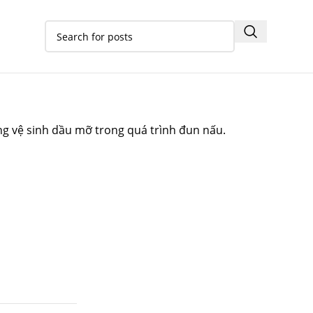
ng vệ sinh dầu mỡ trong quá trình đun nấu.