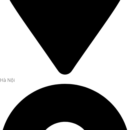
Hà Nội