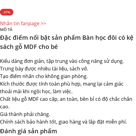
-37%
Nhắn tin fanpage >>
MÔ TẢ
Đặc điểm nổi bật sản phẩm Bàn học đôi có kệ
sách gỗ MDF cho bé
Kiểu dáng đơn giản, tập trung vào công năng sử dụng.
Trưng bày được nhiều tài liệu, sách vở.
Tạo điểm nhấn cho không gian phòng.
Kích thước được tính toán phù hợp, mang lại cảm giác
thoải mái khi ngồi học, làm việc.
Chất liệu gỗ MDF cao cấp, an toàn, bền bỉ có độ chắc chắn
cao.
Giá thành phải chăng.
Chính sách bảo hành tốt, giao hàng và lắp đặt miễn phí.
Đánh giá sản phẩm