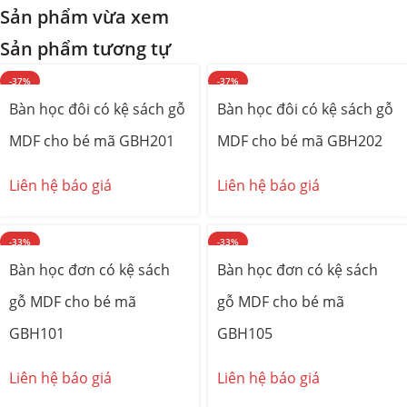
Sản phẩm vừa xem
Sản phẩm tương tự
-37%
-37%
Bàn học đôi có kệ sách gỗ
Bàn học đôi có kệ sách gỗ
MDF cho bé mã GBH201
MDF cho bé mã GBH202
Liên hệ báo giá
Liên hệ báo giá
-33%
-33%
Bàn học đơn có kệ sách
Bàn học đơn có kệ sách
gỗ MDF cho bé mã
gỗ MDF cho bé mã
GBH101
GBH105
Liên hệ báo giá
Liên hệ báo giá