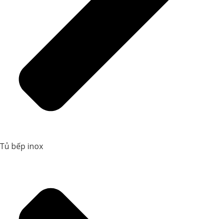
Tủ bếp inox