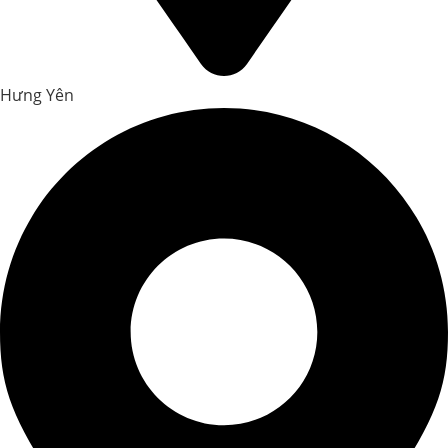
Hưng Yên