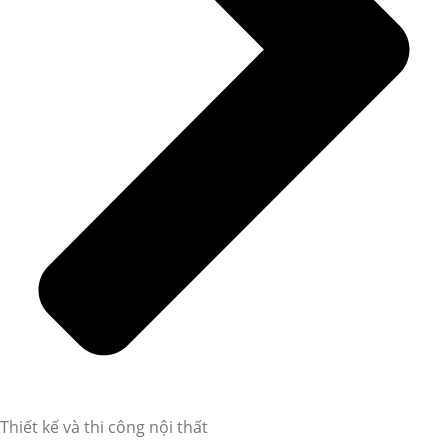
Thiết kế và thi công nội thất