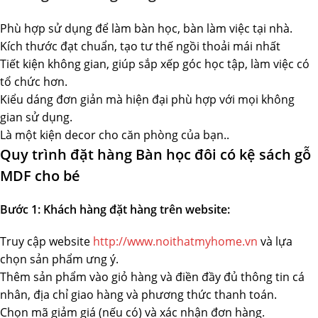
Phù hợp sử dụng để làm bàn học, bàn làm việc tại nhà.
Kích thước đạt chuẩn, tạo tư thế ngồi thoải mái nhất
Tiết kiện không gian, giúp sắp xếp góc học tập, làm việc có
tổ chức hơn.
Kiểu dáng đơn giản mà hiện đại phù hợp với mọi không
gian sử dụng.
Là một kiện decor cho căn phòng của bạn..
Quy trình đặt hàng Bàn học đôi có kệ sách gỗ
MDF cho bé
Bước 1: Khách hàng đặt hàng trên website:
Truy cập website
http://www.noithatmyhome.vn
và lựa
chọn sản phẩm ưng ý.
Thêm sản phẩm vào giỏ hàng và điền đầy đủ thông tin cá
nhân, địa chỉ giao hàng và phương thức thanh toán.
Chọn mã giảm giá (nếu có) và xác nhận đơn hàng.