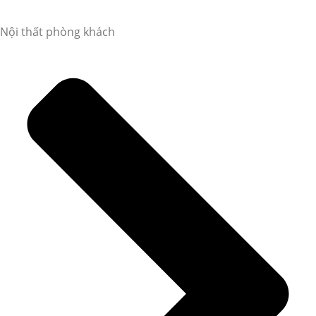
Nội thất phòng khách