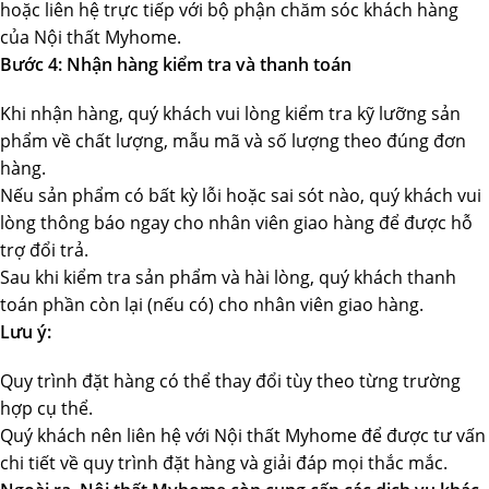
hoặc liên hệ trực tiếp với bộ phận chăm sóc khách hàng
của Nội thất Myhome.
Bước 4: Nhận hàng kiểm tra và thanh toán
Khi nhận hàng, quý khách vui lòng kiểm tra kỹ lưỡng sản
phẩm về chất lượng, mẫu mã và số lượng theo đúng đơn
hàng.
Nếu sản phẩm có bất kỳ lỗi hoặc sai sót nào, quý khách vui
lòng thông báo ngay cho nhân viên giao hàng để được hỗ
trợ đổi trả.
Sau khi kiểm tra sản phẩm và hài lòng, quý khách thanh
toán phần còn lại (nếu có) cho nhân viên giao hàng.
Lưu ý:
Quy trình đặt hàng có thể thay đổi tùy theo từng trường
hợp cụ thể.
Quý khách nên liên hệ với Nội thất Myhome để được tư vấn
chi tiết về quy trình đặt hàng và giải đáp mọi thắc mắc.