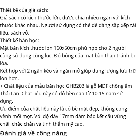
Thiết kế của giá sách:
Giá sách có kích thước lớn, được chia nhiều ngăn với kích
thước khác nhau. Người sử dụng có thể dễ dàng sắp xếp tài
liệu, sách vở.
Thiết kế bàn học:
Mặt bàn kích thước lớn 160x50cm phù hợp cho 2 người
cùng sử dụng cùng lúc. Độ bóng của mặt bàn thấp tránh bị
lóa.
Kết hợp với 2 ngăn kéo và ngăn mở giúp dung lượng lưu trữ
lớn hơn.
+ Chất liệu của mẫu bàn học GHB203 là gỗ MDF chống ẩm
Thái Lan. Chất liệu này có độ bền cao từ 10-15 năm sử
dụng.
Ưu điểm của chất liệu này là có bề mặt đẹp, không cong
vênh mối mọt. Với độ dày 17mm đảm bảo kết cấu vững
chãi, chắc chắn và tính thẩm mỹ cao.
Đánh giá về công năng