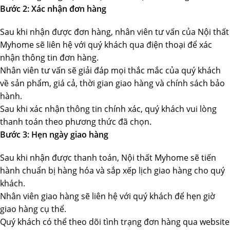
Bước 2: Xác nhận đơn hàng
Sau khi nhận được đơn hàng, nhân viên tư vấn của Nội thất
Myhome sẽ liên hệ với quý khách qua điện thoại để xác
nhận thông tin đơn hàng.
Nhân viên tư vấn sẽ giải đáp mọi thắc mắc của quý khách
về sản phẩm, giá cả, thời gian giao hàng và chính sách bảo
hành.
Sau khi xác nhận thông tin chính xác, quý khách vui lòng
thanh toán theo phương thức đã chọn.
Bước 3: Hẹn ngày giao hàng
Sau khi nhận được thanh toán, Nội thất Myhome sẽ tiến
hành chuẩn bị hàng hóa và sắp xếp lịch giao hàng cho quý
khách.
Nhân viên giao hàng sẽ liên hệ với quý khách để hẹn giờ
giao hàng cụ thể.
Quý khách có thể theo dõi tình trạng đơn hàng qua website