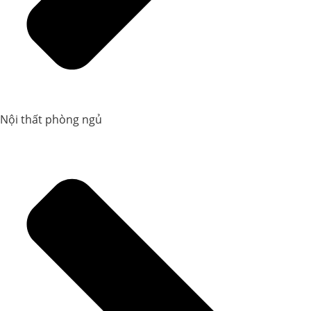
Nội thất phòng ngủ