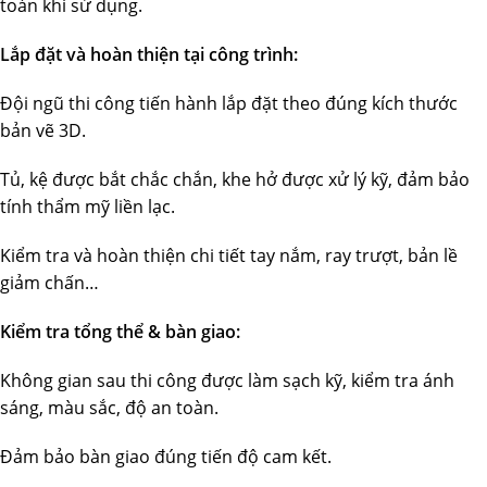
toàn khi sử dụng.
Lắp đặt và hoàn thiện tại công trình:
Đội ngũ thi công tiến hành lắp đặt theo đúng kích thước
bản vẽ 3D.
Tủ, kệ được bắt chắc chắn, khe hở được xử lý kỹ, đảm bảo
tính thẩm mỹ liền lạc.
Kiểm tra và hoàn thiện chi tiết tay nắm, ray trượt, bản lề
giảm chấn…
Kiểm tra tổng thể & bàn giao:
Không gian sau thi công được làm sạch kỹ, kiểm tra ánh
sáng, màu sắc, độ an toàn.
Đảm bảo bàn giao đúng tiến độ cam kết.