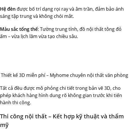
Hệ đèn
được bố trí dạng rọi ray và âm trần, đảm bảo ánh
sáng tập trung và không chói mắt.
Màu sắc tổng thể
: Tường trung tính, đồ nội thất tông đỏ
ấm – vừa lịch lãm vừa tạo chiều sâu.
Thiết kế 3D miễn phí – Myhome chuyên nội thất văn phòng
Tất cả đều được mô phỏng chi tiết trong bản vẽ 3D, cho
phép khách hàng hình dung rõ không gian trước khi tiến
hành thi công.
Thi công nội thất – Kết hợp kỹ thuật và thẩm
mỹ