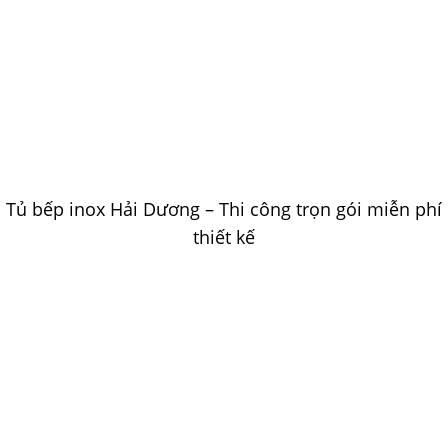
Tủ bếp inox Hải Dương – Thi công trọn gói miễn phí
thiết kế