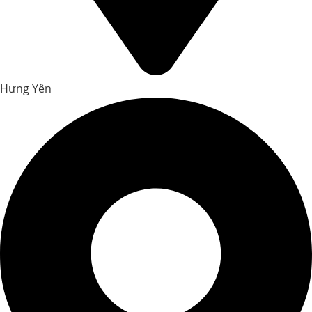
Hưng Yên