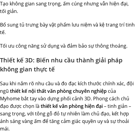
Tạo không gian sang trọng, ấm cúng nhưng vẫn hiện đại,
tối giản.
Bổ sung tủ trưng bày vật phẩm lưu niệm và kệ trang trí tinh
tế.
Tối ưu công năng sử dụng và đảm bảo sự thông thoáng.
Thiết kế 3D: Biến nhu cầu thành giải pháp
không gian thực tế
Sau khi nắm rõ nhu cầu và đo đạc kích thước chính xác, đội
ngũ
thiết kế nội thất văn phòng chuyên nghiệp
của
Myhome bắt tay vào dựng phối cảnh 3D. Phong cách chủ
đạo được chọn là
thiết kế văn phòng hiện đại
– tinh giản –
sang trọng, với tông gỗ đỏ tự nhiên làm chủ đạo, kết hợp
ánh sáng vàng ấm để tăng cảm giác quyền uy và sự thoải
mái.