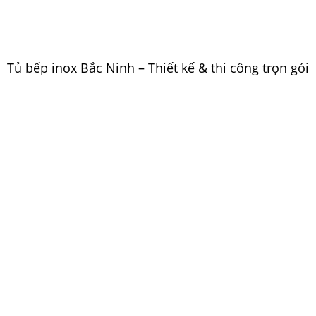
Tủ bếp inox Bắc Ninh – Thiết kế & thi công trọn gói