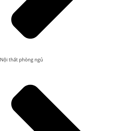
Nội thất phòng ngủ