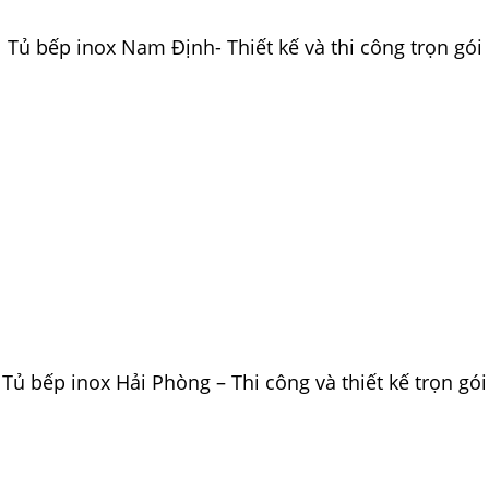
Tủ bếp inox Nam Định- Thiết kế và thi công trọn gói
Tủ bếp inox Hải Phòng – Thi công và thiết kế trọn gói