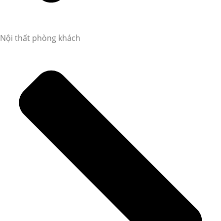
Nội thất phòng khách