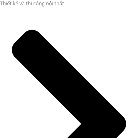
Thiết kế và thi công nội thất