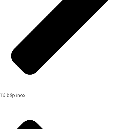
Tủ bếp inox