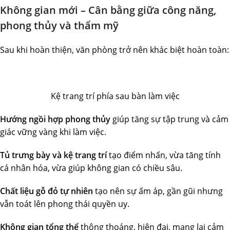
Không gian mới – Cân bằng giữa công năng,
phong thủy và thẩm mỹ
Sau khi hoàn thiện, văn phòng trở nên khác biệt hoàn toàn:
Kệ trang trí phía sau bàn làm việc
Hướng ngồi hợp phong thủy
giúp tăng sự tập trung và cảm
giác vững vàng khi làm việc.
Tủ trưng bày và kệ trang trí
tạo điểm nhấn, vừa tăng tính
cá nhân hóa, vừa giúp không gian có chiều sâu.
Chất liệu gỗ đỏ tự nhiên
tạo nên sự ấm áp, gần gũi nhưng
vẫn toát lên phong thái quyền uy.
Không gian tổng thể
thông thoáng, hiện đại, mang lại cảm