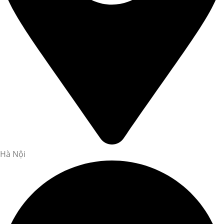
Hà Nội