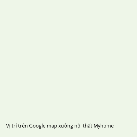
Vị trí trên Google map xưởng nội thất Myhome