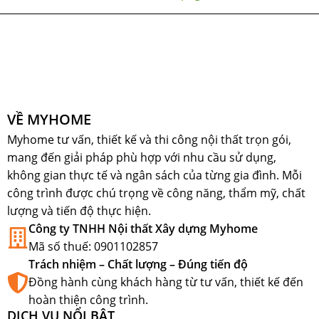
VỀ MYHOME
Myhome tư vấn, thiết kế và thi công nội thất trọn gói,
mang đến giải pháp phù hợp với nhu cầu sử dụng,
không gian thực tế và ngân sách của từng gia đình. Mỗi
công trình được chú trọng về công năng, thẩm mỹ, chất
lượng và tiến độ thực hiện.
Công ty TNHH Nội thất Xây dựng Myhome
Mã số thuế: 0901102857
Trách nhiệm – Chất lượng – Đúng tiến độ
Đồng hành cùng khách hàng từ tư vấn, thiết kế đến
hoàn thiện công trình.
DỊCH VỤ NỔI BẬT