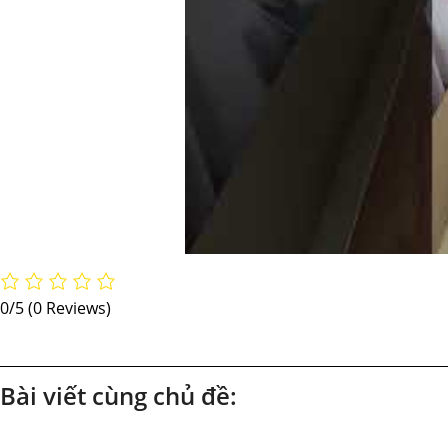
0/5
(0 Reviews)
Bài viết cùng chủ đề: