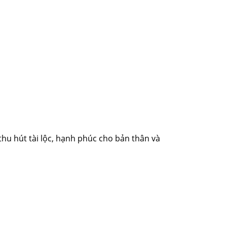
hu hút tài lộc, hạnh phúc cho bản thân và