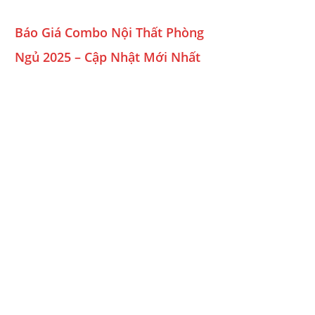
Báo Giá Combo Nội Thất Phòng
Ngủ 2025 – Cập Nhật Mới Nhất