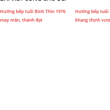
Hướng bếp tuổi Bính Thìn 1976
Hướng bếp tuổi 
may mắn, thành đạt
khang thịnh vư