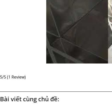
5/5
(1 Review)
Bài viết cùng chủ đề: