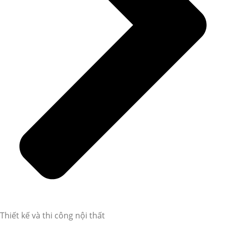
Thiết kế và thi công nội thất