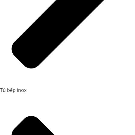
Tủ bếp inox