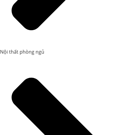
Nội thất phòng ngủ