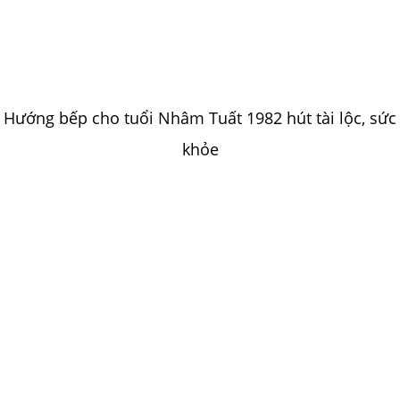
Hướng bếp cho tuổi Nhâm Tuất 1982 hút tài lộc, sức
khỏe