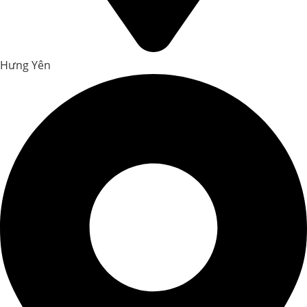
Hưng Yên