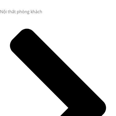
Nội thất phòng khách