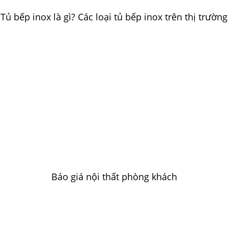
Tủ bếp inox là gì? Các loại tủ bếp inox trên thị trường
Báo giá nội thất phòng khách