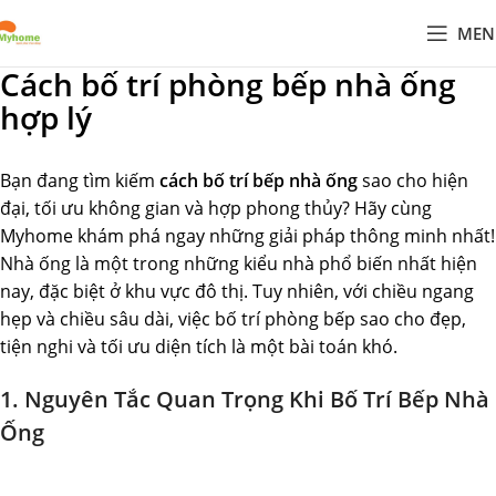
MEN
Cách bố trí phòng bếp nhà ống
hợp lý
Bạn đang tìm kiếm
cách bố trí bếp nhà ống
sao cho hiện
đại, tối ưu không gian và hợp phong thủy? Hãy cùng
Myhome khám phá ngay những giải pháp thông minh nhất!
Nhà ống là một trong những kiểu nhà phổ biến nhất hiện
nay, đặc biệt ở khu vực đô thị. Tuy nhiên, với chiều ngang
hẹp và chiều sâu dài, việc bố trí phòng bếp sao cho đẹp,
tiện nghi và tối ưu diện tích là một bài toán khó.
1. Nguyên Tắc Quan Trọng Khi Bố Trí Bếp Nhà
Ống