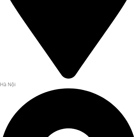
Hà Nội