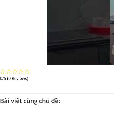
0/5
(0 Reviews)
Bài viết cùng chủ đề: