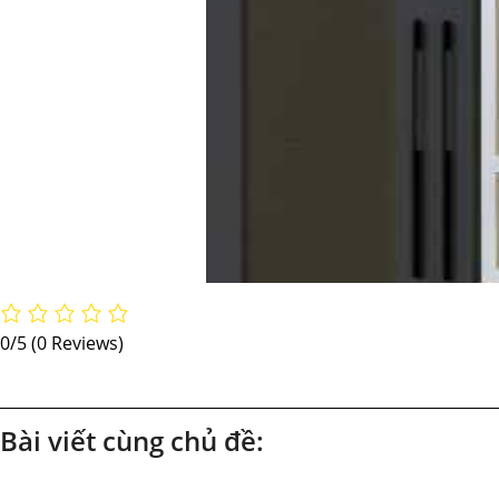
0/5
(0 Reviews)
Bài viết cùng chủ đề: